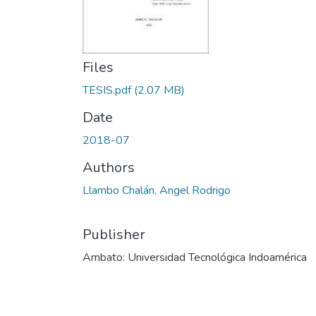
Files
TESIS.pdf
(2.07 MB)
Date
2018-07
Authors
Llambo Chalán, Angel Rodrigo
Publisher
Ambato: Universidad Tecnológica Indoamérica