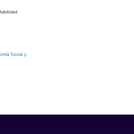
tabilidad
omía Social y