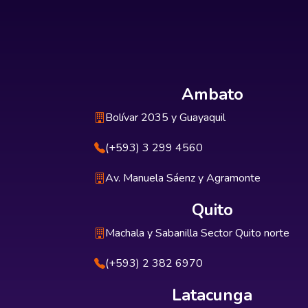
Ambato
Bolívar 2035 y Guayaquil
(+593) 3 299 4560
Av. Manuela Sáenz y Agramonte
Quito
Machala y Sabanilla Sector Quito norte
(+593) 2 382 6970
Latacunga