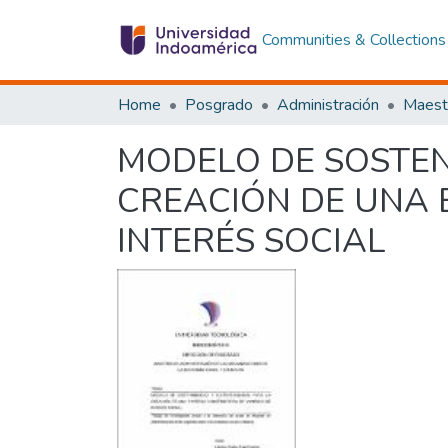
Communities & Collections
Home
Posgrado
Administración
MODELO DE SOSTEN
CREACIÓN DE UNA 
INTERÉS SOCIAL