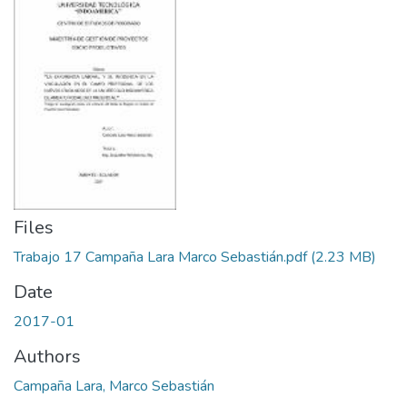
Files
Trabajo 17 Campaña Lara Marco Sebastián.pdf
(2.23 MB)
Date
2017-01
Authors
Campaña Lara, Marco Sebastián