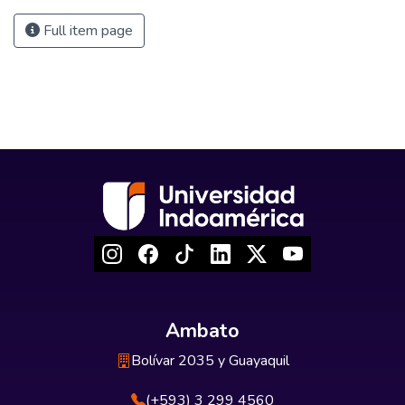
Full item page
Ambato
Bolívar 2035 y Guayaquil
(+593) 3 299 4560