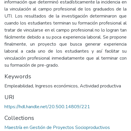
información que determinó estadísticamente la incidencia en
la vinculación al campo profesional de los graduados de la
UTI. Los resultados de la investigación determinaron que
cuando los estudiantes terminan su formación profesional al
tratar de vincularse en el campo profesional no lo logran tan
fácilmente debido a su poca experiencia laboral. Se propone
finalmente, un proyecto que busca generar experiencia
laboral a cada uno de los estudiantes y así facilitar su
vinculación profesional inmediatamente que al terminar con
su formación de pre-grado.
Keywords
Empleabilidad
,
Ingresos económicos
,
Actividad productiva
URI
https://hdl.handle.net/20.500.14809/221
Collections
Maestría en Gestión de Proyectos Socioproductivos