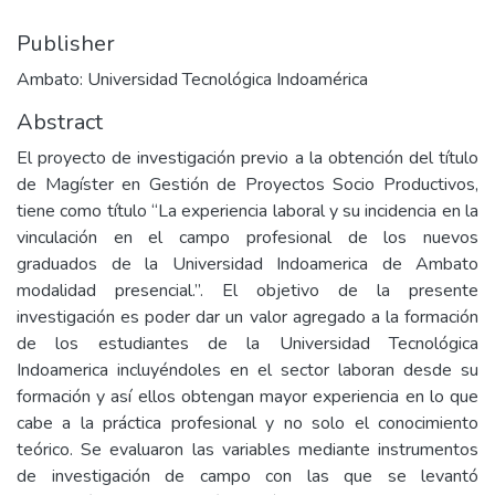
Publisher
Ambato: Universidad Tecnológica Indoamérica
Abstract
El proyecto de investigación previo a la obtención del título
de Magíster en Gestión de Proyectos Socio Productivos,
tiene como título “La experiencia laboral y su incidencia en la
vinculación en el campo profesional de los nuevos
graduados de la Universidad Indoamerica de Ambato
modalidad presencial.”. El objetivo de la presente
investigación es poder dar un valor agregado a la formación
de los estudiantes de la Universidad Tecnológica
Indoamerica incluyéndoles en el sector laboran desde su
formación y así ellos obtengan mayor experiencia en lo que
cabe a la práctica profesional y no solo el conocimiento
teórico. Se evaluaron las variables mediante instrumentos
de investigación de campo con las que se levantó