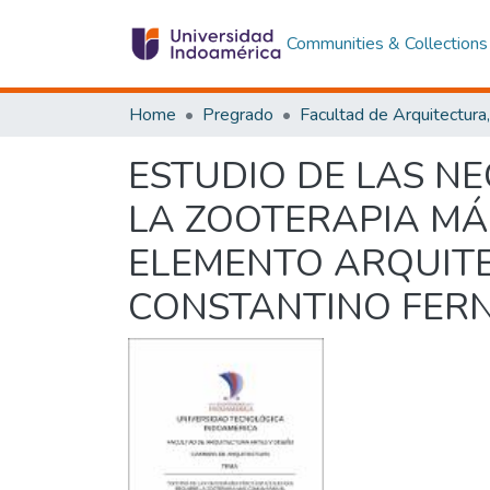
Communities & Collections
Home
Pregrado
ESTUDIO DE LAS NE
LA ZOOTERAPIA MÁ
ELEMENTO ARQUITE
CONSTANTINO FER