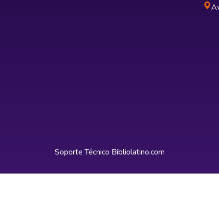
Av
Soporte Técnico
Bibliolatino.com