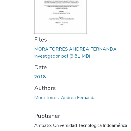
Files
MORA TORRES ANDREA FERNANDA
Investigación.pdf
(9.81 MB)
Date
2018
Authors
Mora Torres, Andrea Fernanda
Publisher
Ambato: Universidad Tecnológica Indoamérica