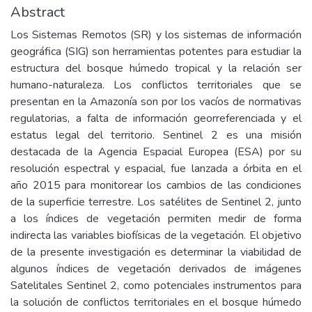
Abstract
Los Sistemas Remotos (SR) y los sistemas de información
geográfica (SIG) son herramientas potentes para estudiar la
estructura del bosque húmedo tropical y la relación ser
humano-naturaleza. Los conflictos territoriales que se
presentan en la Amazonía son por los vacíos de normativas
regulatorias, a falta de información georreferenciada y el
estatus legal del territorio. Sentinel 2 es una misión
destacada de la Agencia Espacial Europea (ESA) por su
resolución espectral y espacial, fue lanzada a órbita en el
año 2015 para monitorear los cambios de las condiciones
de la superficie terrestre. Los satélites de Sentinel 2, junto
a los índices de vegetación permiten medir de forma
indirecta las variables biofísicas de la vegetación. El objetivo
de la presente investigación es determinar la viabilidad de
algunos índices de vegetación derivados de imágenes
Satelitales Sentinel 2, como potenciales instrumentos para
la solución de conflictos territoriales en el bosque húmedo