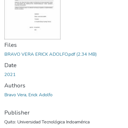
Files
BRAVO VERA ERICK ADOLFO.pdf
(2.34 MB)
Date
2021
Authors
Bravo Vera, Erick Adolfo
Publisher
Quito: Universidad Tecnológica Indoamérica