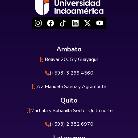
Ambato
Bolívar 2035 y Guayaquil
(+593) 3 299 4560
Av. Manuela Sáenz y Agramonte
Quito
Machala y Sabanilla Sector Quito norte
(+593) 2 382 6970