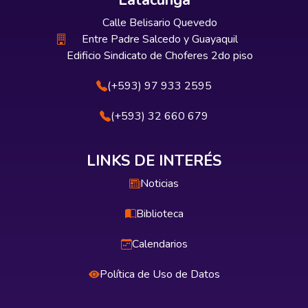
Latacunga
Calle Belisario Quevedo
Entre Padre Salcedo y Guayaquil
Edificio Sindicato de Choferes 2do piso
(+593) 97 933 2595
(+593) 32 660 679
LINKS DE INTERÉS
Noticias
Biblioteca
Calendarios
Política de Uso de Datos