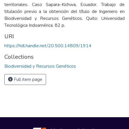
territoriales. Caso Sapara-Kichwa, Ecuador. Trabajo de
titulación previo a la obtención del título de Ingeniero en
Biodiversidad y Recursos Genéticos. Quito: Universidad
Tecnológica Indoamérica. 82 p.
URI
https://hdl.handle.net/20.500.14809/1914
Collections
Biodiversidad y Recursos Genéticos
Full item page