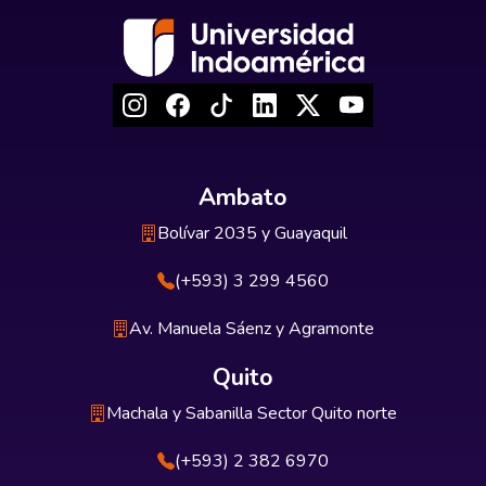
Ambato
Bolívar 2035 y Guayaquil
(+593) 3 299 4560
Av. Manuela Sáenz y Agramonte
Quito
Machala y Sabanilla Sector Quito norte
(+593) 2 382 6970