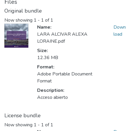
Files
Original bundle
Now showing
1 - 1 of 1
Name:
Down
LARA ALCIVAR ALEXA
load
LORAINE.pdf
Size:
12.36 MB
Format:
Adobe Portable Document
Format
Description:
Acceso abierto
License bundle
Now showing
1 - 1 of 1