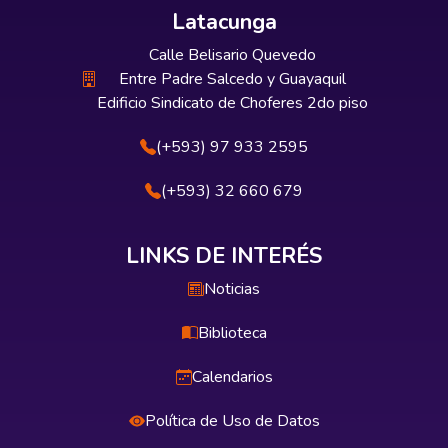
Latacunga
Calle Belisario Quevedo
Entre Padre Salcedo y Guayaquil
Edificio Sindicato de Choferes 2do piso
(+593) 97 933 2595
(+593) 32 660 679
LINKS DE INTERÉS
Noticias
Biblioteca
Calendarios
Política de Uso de Datos