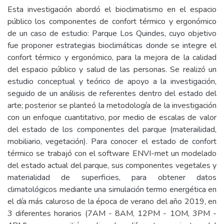
Esta investigación abordó el bioclimatismo en el espacio
público los componentes de confort térmico y ergonómico
de un caso de estudio: Parque Los Quindes, cuyo objetivo
fue proponer estrategias bioclimáticas donde se integre el
confort térmico y ergonómico, para la mejora de la calidad
del espacio público y salud de las personas. Se realizó un
estudio conceptual y teórico de apoyo a la investigación,
seguido de un análisis de referentes dentro del estado del
arte; posterior se planteó la metodología de la investigación
con un enfoque cuantitativo, por medio de escalas de valor
del estado de los componentes del parque (materailidad,
mobiliario, vegetación). Para conocer el estado de confort
térmico se trabajó con el software ENVI-met un modelado
del estado actual del parque, sus componentes vegetales y
materialidad de superficies, para obtener datos
climatológicos mediante una simulación termo energética en
el día más caluroso de la época de verano del año 2019, en
3 diferentes horarios (7AM - 8AM, 12PM - 1OM, 3PM -