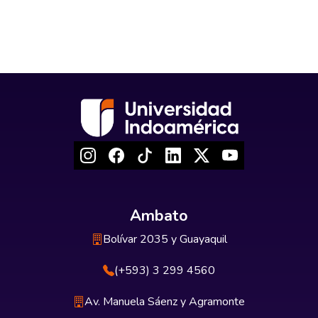
Ambato
Bolívar 2035 y Guayaquil
(+593) 3 299 4560
Av. Manuela Sáenz y Agramonte