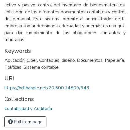
activo y pasivo; control del inventario de bienesmateriales,
aplicación de los diferentes documentos contables y control
del personal. Este sistema permite al administrador de la
empresa tomar decisiones adecuadas y además es una guía
para dar cumplimiento de las obligaciones contables y
tributarias.
Keywords
Aplicación
,
Ciber
,
Contables
,
diseño
,
Documentos
,
Papelería
,
Políticas
,
Sistema contable
URI
https://hdl.handle.net/20.500.14809/943
Collections
Contabilidad y Auditoría
Full item page