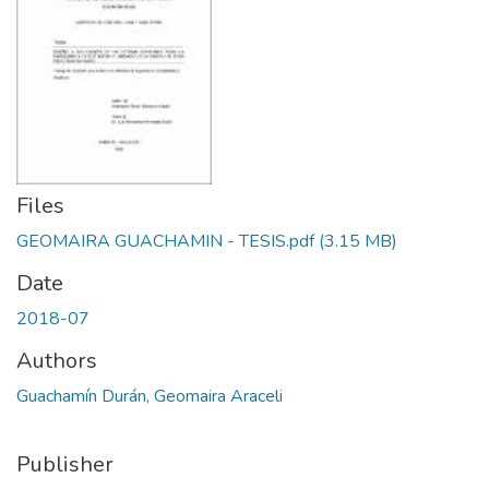
Files
GEOMAIRA GUACHAMIN - TESIS.pdf
(3.15 MB)
Date
2018-07
Authors
Guachamín Durán, Geomaira Araceli
Publisher