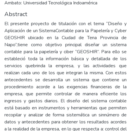
Ambato: Universidad Tecnológica Indoamérica
Abstract
El presente proyecto de titulación con el tema “Diseño y
Aplicación de un SistemaContable para la Papelería y Cyber
GEOSHIR ubicado en la Ciudad de Tena Provincia de
Napo”,tiene como objetivo principal diseñar un sistema
contable para la papelería y ciber “GEOSHIR”. Para ello se
estableció toda la información básica y detallada de los
servicios quebrinda la empresa, y las actividades que
realizan cada uno de los que integran la misma. Con estos
antecedentes se desarrolla un sistema que contiene un
procedimiento acorde a las exigencias financieras de la
empresa, que permite controlar de manera eficiente los
ingresos y gastos diarios. El diseño del sistema contable
está basado en instrumentos y herramientas que permiten
recopilar y analizar de forma sistemática un sinnúmero de
datos y antecedentes para obtener los resultados acordes
a la realidad de la empresa, en lo que respecta a: control del