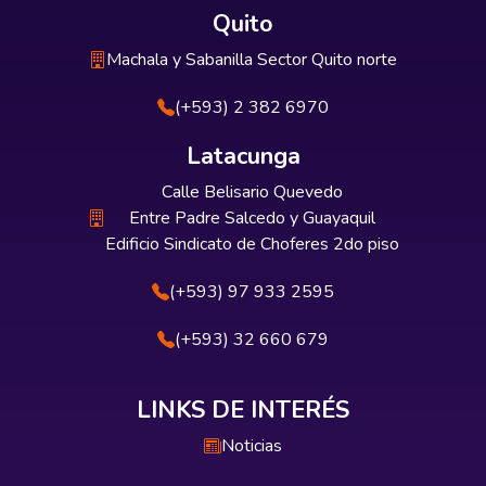
Quito
Machala y Sabanilla Sector Quito norte
(+593) 2 382 6970
Latacunga
Calle Belisario Quevedo
Entre Padre Salcedo y Guayaquil
Edificio Sindicato de Choferes 2do piso
(+593) 97 933 2595
(+593) 32 660 679
LINKS DE INTERÉS
Noticias