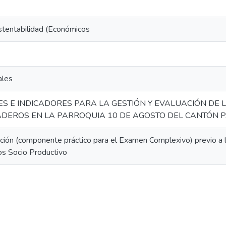
stentabilidad (Económicos
ales
S E INDICADORES PARA LA GESTIÓN Y EVALUACIÓN DE 
DEROS EN LA PARROQUIA 10 DE AGOSTO DEL CANTÓN P
ación (componente práctico para el Examen Complexivo) previo a 
os Socio Productivo