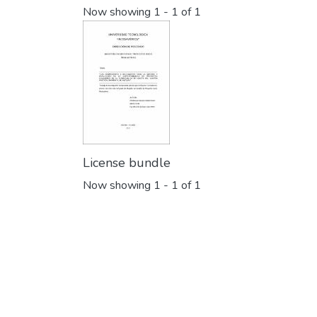
Now showing
1 - 1 of 1
License bundle
Now showing
1 - 1 of 1