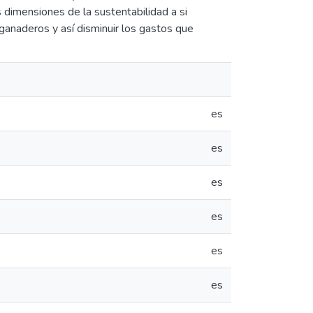
 dimensiones de la sustentabilidad a si
ganaderos y así disminuir los gastos que
es
es
es
es
es
es