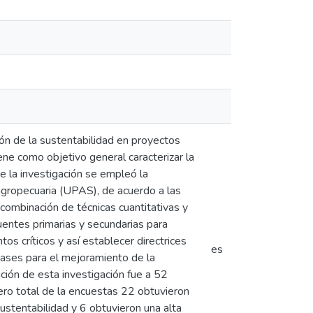
ón de la sustentabilidad en proyectos
ene como objetivo general caracterizar la
e la investigación se empleó la
gropecuaria (UPAS), de acuerdo a las
combinación de técnicas cuantitativas y
 fuentes primarias y secundarias para
tos críticos y así establecer directrices
es
bases para el mejoramiento de la
ción de esta investigación fue a 52
ro total de la encuestas 22 obtuvieron
ustentabilidad y 6 obtuvieron una alta