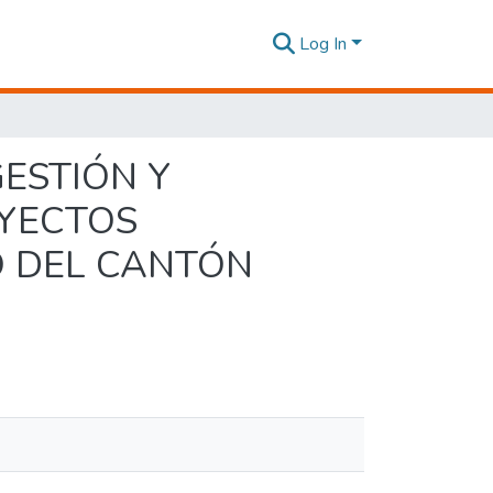
Log In
ESTIÓN Y
OYECTOS
O DEL CANTÓN