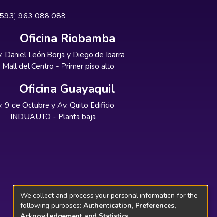
+593) 963 088 088
Oficina Riobamba
. Daniel León Borja y Diego de Ibarra
Mall del Centro - Primer piso alto
Oficina Guayaquil
. 9 de Octubre y Av. Quito Edificio
INDUAUTO - Planta baja
We collect and process your personal information for the
following purposes:
Authentication, Preferences,
Acknowledgement and Statistics
.