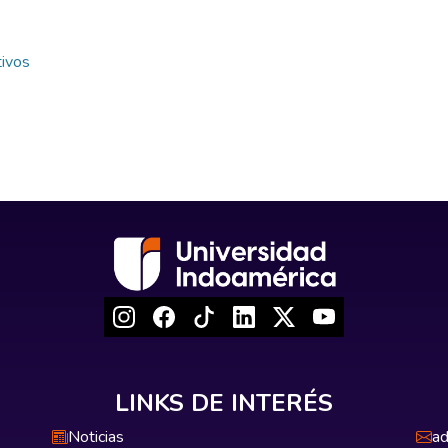
tivos
LINKS DE INTERÉS
Noticias
ad