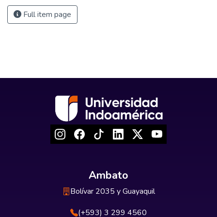
Full item page
Ambato
Bolívar 2035 y Guayaquil
(+593) 3 299 4560