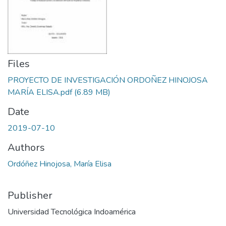
Files
PROYECTO DE INVESTIGACIÓN ORDOÑEZ HINOJOSA
MARÍA ELISA.pdf
(6.89 MB)
Date
2019-07-10
Authors
Ordóñez Hinojosa, María Elisa
Publisher
Universidad Tecnológica Indoamérica