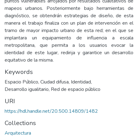
puntos vulnerables arrojados por resultados cualitativos de
mapeos urbanos. Posteriormente bajo herramientas de
diagnóstico, se obtendrán estrategias de diseño, de esta
manera el trabajo finaliza con un plan de intervención en el
tramo de mayor impacto urbano de esta red; en el que se
implantara un equipamiento de influencia a escala
metropolitana, que permita a los usuarios evocar la
identidad de este lugar, redirija y garantice un desarrollo
equitativo de la misma.
Keywords
Espacio Público
,
Ciudad difusa
,
Identidad
,
Desarrollo igualitario
,
Red de espacio público
URI
https://hdl.handle.net/20.500.14809/1482
Collections
Arquitectura