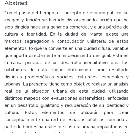
Abstract
Con el pasar del tiempo, el concepto de espacio público, su
imagen y función se han ido distorsionando, acción que ha
sido dirigida hacia una ganancia comercial y a una pérdida de
cultura e identidad. En la ciudad de Manta existe una
marcada segregación y consolidación unilateral de estos
elementos, lo que la convierte en una ciudad difusa, variable
que aporta directamente a un crecimiento desigual. Esta es
la causa principal de un desarrollo inequitativo para los
habitantes de esta ciudad, obteniendo como resultado
distintas problemáticas sociales, culturales, espaciales y
urbanas. La presente tiene como objetivo realizar un análisis
real de la situación urbana de esta ciudad, utilizando
distintos mapeos con evaluaciones sistemáticas, enfocadas
en un desarrollo igualitario y recuperación de su identidad y
cultura. Estos elementos se utilizarán para crear
conceptualmente una red de espacios públicos, formada a
partir de bordes naturales de costura urbana, implantadas en