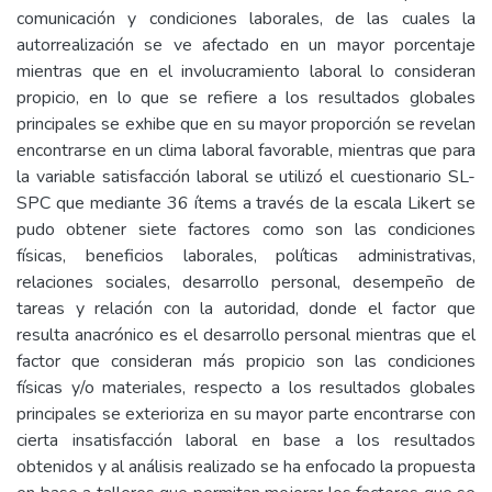
comunicación y condiciones laborales, de las cuales la
autorrealización se ve afectado en un mayor porcentaje
mientras que en el involucramiento laboral lo consideran
propicio, en lo que se refiere a los resultados globales
principales se exhibe que en su mayor proporción se revelan
encontrarse en un clima laboral favorable, mientras que para
la variable satisfacción laboral se utilizó el cuestionario SL-
SPC que mediante 36 ítems a través de la escala Likert se
pudo obtener siete factores como son las condiciones
físicas, beneficios laborales, políticas administrativas,
relaciones sociales, desarrollo personal, desempeño de
tareas y relación con la autoridad, donde el factor que
resulta anacrónico es el desarrollo personal mientras que el
factor que consideran más propicio son las condiciones
físicas y/o materiales, respecto a los resultados globales
principales se exterioriza en su mayor parte encontrarse con
cierta insatisfacción laboral en base a los resultados
obtenidos y al análisis realizado se ha enfocado la propuesta