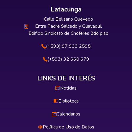
Latacunga
Calle Belisario Quevedo
Entre Padre Salcedo y Guayaquil
Edificio Sindicato de Choferes 2do piso
(+593) 97 933 2595
(+593) 32 660 679
LINKS DE INTERÉS
Noticias
Biblioteca
Calendarios
Política de Uso de Datos