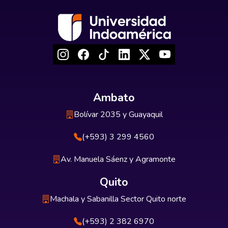
Ambato
Bolívar 2035 y Guayaquil
(+593) 3 299 4560
Av. Manuela Sáenz y Agramonte
Quito
Machala y Sabanilla Sector Quito norte
(+593) 2 382 6970