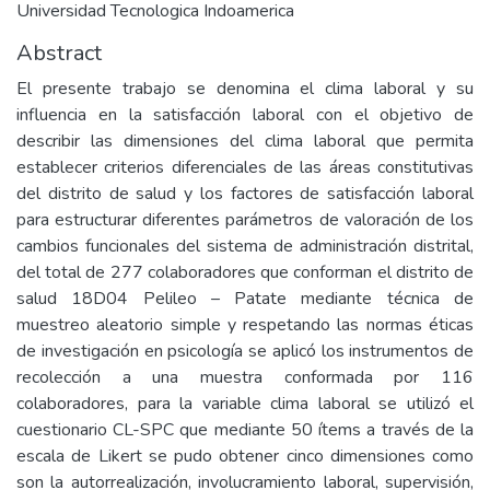
Universidad Tecnologica Indoamerica
Abstract
El presente trabajo se denomina el clima laboral y su
influencia en la satisfacción laboral con el objetivo de
describir las dimensiones del clima laboral que permita
establecer criterios diferenciales de las áreas constitutivas
del distrito de salud y los factores de satisfacción laboral
para estructurar diferentes parámetros de valoración de los
cambios funcionales del sistema de administración distrital,
del total de 277 colaboradores que conforman el distrito de
salud 18D04 Pelileo – Patate mediante técnica de
muestreo aleatorio simple y respetando las normas éticas
de investigación en psicología se aplicó los instrumentos de
recolección a una muestra conformada por 116
colaboradores, para la variable clima laboral se utilizó el
cuestionario CL-SPC que mediante 50 ítems a través de la
escala de Likert se pudo obtener cinco dimensiones como
son la autorrealización, involucramiento laboral, supervisión,