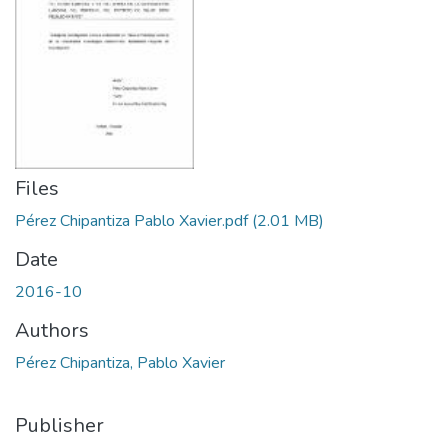
Files
Pérez Chipantiza Pablo Xavier.pdf
(2.01 MB)
Date
2016-10
Authors
Pérez Chipantiza, Pablo Xavier
Publisher