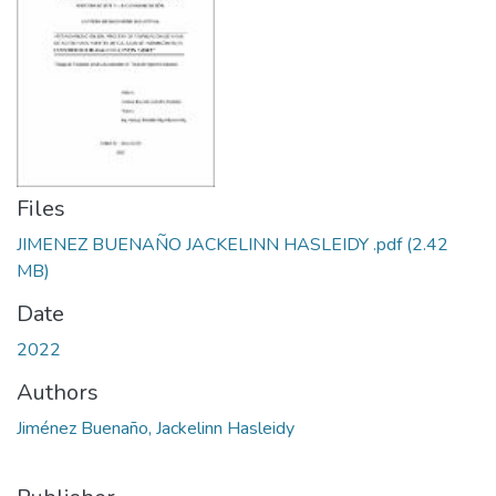
Files
JIMENEZ BUENAÑO JACKELINN HASLEIDY .pdf
(2.42
MB)
Date
2022
Authors
Jiménez Buenaño, Jackelinn Hasleidy