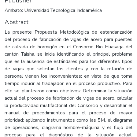
Publisher
Ambato: Universidad Tecnológica Indoamérica
Abstract
La presente Propuesta Metodológica de estandarización
del proceso de fabricación de vigas de acero para puentes
de calzada de hormigón en el Consorcio Rio Huasaga del
cantón Taisha, se inicia identificando el principal problema
que es la ausencia de estándares para los diferentes tipos
de vigas que solicitan los clientes y con la rotación de
personal vienen los inconvenientes; en vista de que toma
tiempo inducir al trabajador en el proceso productivo. Para
ello se plantearon como objetivos: Determinar la situación
actual del proceso de fabricación de vigas de acero, calcular
la productividad multifactorial del Consorcio y desarrollar el
manual de procedimientos para el proceso de mayor
prioridad; aplicando instrumentos como las 5M, el diagrama
de operaciones, diagrama hombre-máquina y el flujo del
proceso para el diagnóstico de la situación actual.