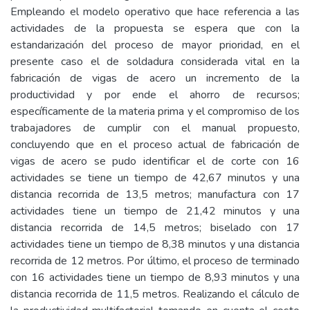
Empleando el modelo operativo que hace referencia a las
actividades de la propuesta se espera que con la
estandarización del proceso de mayor prioridad, en el
presente caso el de soldadura considerada vital en la
fabricación de vigas de acero un incremento de la
productividad y por ende el ahorro de recursos;
específicamente de la materia prima y el compromiso de los
trabajadores de cumplir con el manual propuesto,
concluyendo que en el proceso actual de fabricación de
vigas de acero se pudo identificar el de corte con 16
actividades se tiene un tiempo de 42,67 minutos y una
distancia recorrida de 13,5 metros; manufactura con 17
actividades tiene un tiempo de 21,42 minutos y una
distancia recorrida de 14,5 metros; biselado con 17
actividades tiene un tiempo de 8,38 minutos y una distancia
recorrida de 12 metros. Por último, el proceso de terminado
con 16 actividades tiene un tiempo de 8,93 minutos y una
distancia recorrida de 11,5 metros. Realizando el cálculo de