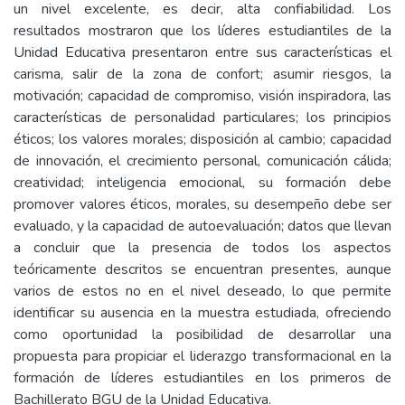
un nivel excelente, es decir, alta confiabilidad. Los
resultados mostraron que los líderes estudiantiles de la
Unidad Educativa presentaron entre sus características el
carisma, salir de la zona de confort; asumir riesgos, la
motivación; capacidad de compromiso, visión inspiradora, las
características de personalidad particulares; los principios
éticos; los valores morales; disposición al cambio; capacidad
de innovación, el crecimiento personal, comunicación cálida;
creatividad; inteligencia emocional, su formación debe
promover valores éticos, morales, su desempeño debe ser
evaluado, y la capacidad de autoevaluación; datos que llevan
a concluir que la presencia de todos los aspectos
teóricamente descritos se encuentran presentes, aunque
varios de estos no en el nivel deseado, lo que permite
identificar su ausencia en la muestra estudiada, ofreciendo
como oportunidad la posibilidad de desarrollar una
propuesta para propiciar el liderazgo transformacional en la
formación de líderes estudiantiles en los primeros de
Bachillerato BGU de la Unidad Educativa.