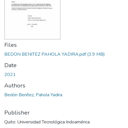
Files
BEDON BENITEZ PAHOLA YADIRA.pdf
(3.9 MB)
Date
2021
Authors
Bedón Benítez, Pahola Yadira
Publisher
Quito: Universidad Tecnológica Indoamérica