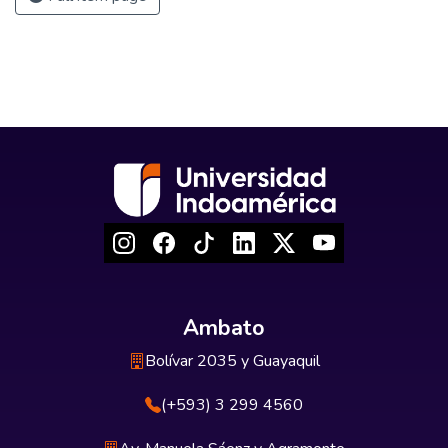
Ambato
Bolívar 2035 y Guayaquil
(+593) 3 299 4560