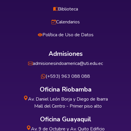
Biblioteca
Calendarios
Política de Uso de Datos
Admisiones
admisionesindoamerica@uti.edu.ec
(+593) 963 088 088
Oficina Riobamba
Av. Daniel León Borja y Diego de Ibarra
Mall del Centro - Primer piso alto
Oficina Guayaquil
Av. 9 de Octubre y Av. Quito Edificio