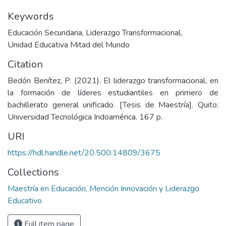
Keywords
Educación Secundaria
,
Liderazgo Transformacional
,
Unidad Educativa Mitad del Mundo
Citation
Bedón Benítez, P. (2021). El liderazgo transformacional, en
la formación de líderes estudiantiles en primero de
bachillerato general unificado. [Tesis de Maestría]. Quito:
Universidad Tecnológica Indoamérica. 167 p.
URI
https://hdl.handle.net/20.500.14809/3675
Collections
Maestría en Educación, Mención Innovación y Liderazgo
Educativo
Full item page