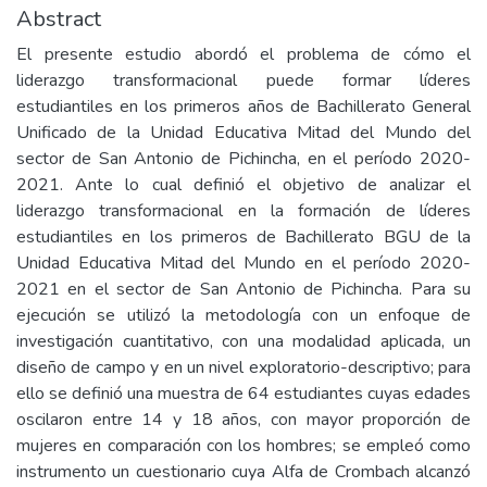
Abstract
El presente estudio abordó el problema de cómo el
liderazgo transformacional puede formar líderes
estudiantiles en los primeros años de Bachillerato General
Unificado de la Unidad Educativa Mitad del Mundo del
sector de San Antonio de Pichincha, en el período 2020-
2021. Ante lo cual definió el objetivo de analizar el
liderazgo transformacional en la formación de líderes
estudiantiles en los primeros de Bachillerato BGU de la
Unidad Educativa Mitad del Mundo en el período 2020-
2021 en el sector de San Antonio de Pichincha. Para su
ejecución se utilizó la metodología con un enfoque de
investigación cuantitativo, con una modalidad aplicada, un
diseño de campo y en un nivel exploratorio-descriptivo; para
ello se definió una muestra de 64 estudiantes cuyas edades
oscilaron entre 14 y 18 años, con mayor proporción de
mujeres en comparación con los hombres; se empleó como
instrumento un cuestionario cuya Alfa de Crombach alcanzó