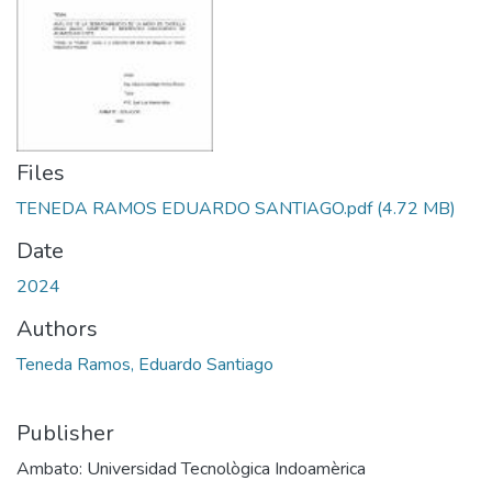
Files
TENEDA RAMOS EDUARDO SANTIAGO.pdf
(4.72 MB)
Date
2024
Authors
Teneda Ramos, Eduardo Santiago
Publisher
Ambato: Universidad Tecnològica Indoamèrica