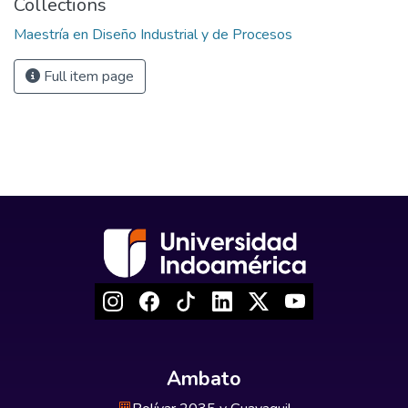
Collections
Maestría en Diseño Industrial y de Procesos
Full item page
Ambato