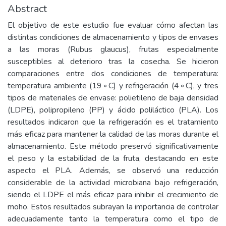
Abstract
El objetivo de este estudio fue evaluar cómo afectan las
distintas condiciones de almacenamiento y tipos de envases
a las moras (Rubus glaucus), frutas especialmente
susceptibles al deterioro tras la cosecha. Se hicieron
comparaciones entre dos condiciones de temperatura:
temperatura ambiente (19◦C) y refrigeración (4◦C), y tres
tipos de materiales de envase: polietileno de baja densidad
(LDPE), polipropileno (PP) y ácido poliláctico (PLA). Los
resultados indicaron que la refrigeración es el tratamiento
más eficaz para mantener la calidad de las moras durante el
almacenamiento. Este método preservó significativamente
el peso y la estabilidad de la fruta, destacando en este
aspecto el PLA. Además, se observó una reducción
considerable de la actividad microbiana bajo refrigeración,
siendo el LDPE el más eficaz para inhibir el crecimiento de
moho. Estos resultados subrayan la importancia de controlar
adecuadamente tanto la temperatura como el tipo de