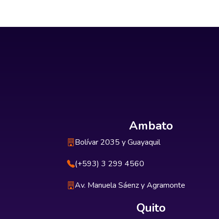
Ambato
Bolívar 2035 y Guayaquil
(+593) 3 299 4560
Av. Manuela Sáenz y Agramonte
Quito