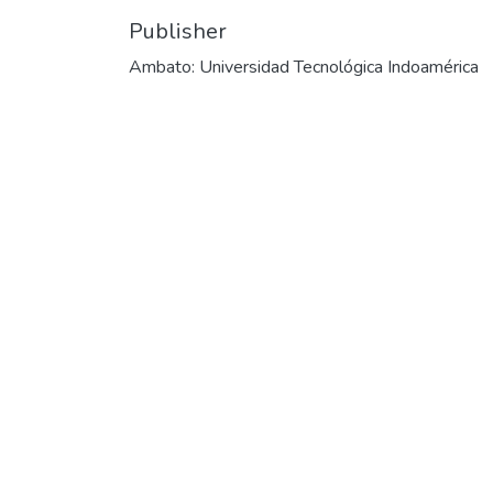
Publisher
Ambato: Universidad Tecnológica Indoamérica