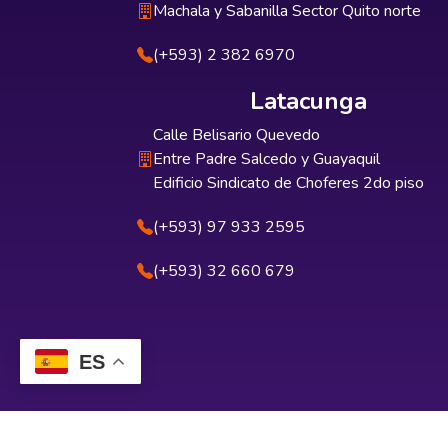
Machala y Sabanilla Sector Quito norte
(+593) 2 382 6970
Latacunga
Calle Belisario Quevedo
Entre Padre Salcedo y Guayaquil
Edificio Sindicato de Choferes 2do piso
(+593) 97 933 2595
(+593) 32 660 679
ES