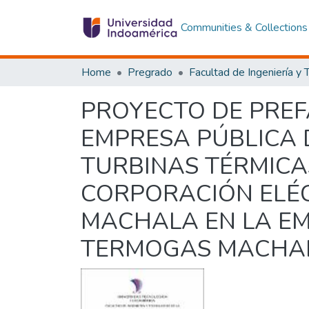
Communities & Collections
Home
Pregrado
PROYECTO DE PREF
EMPRESA PÚBLICA 
TURBINAS TÉRMICA
CORPORACIÓN ELÉC
MACHALA EN LA EM
TERMOGAS MACHA