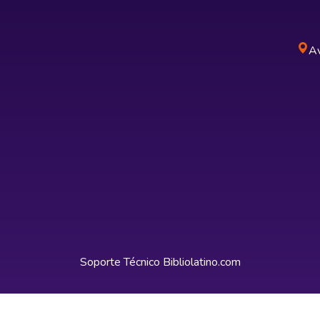
Av
Soporte Técnico
Bibliolatino.com