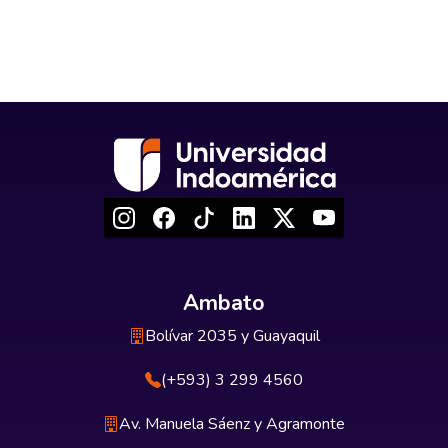
Ambato
Bolívar 2035 y Guayaquil
(+593) 3 299 4560
Av. Manuela Sáenz y Agramonte