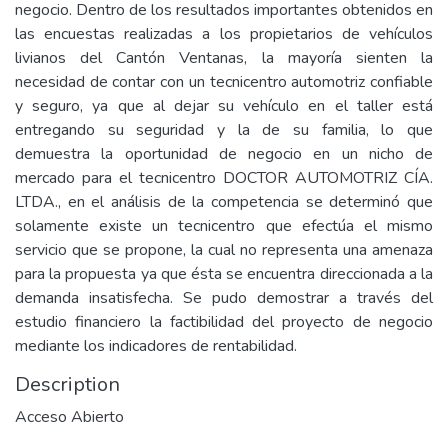
negocio. Dentro de los resultados importantes obtenidos en
las encuestas realizadas a los propietarios de vehículos
livianos del Cantón Ventanas, la mayoría sienten la
necesidad de contar con un tecnicentro automotriz confiable
y seguro, ya que al dejar su vehículo en el taller está
entregando su seguridad y la de su familia, lo que
demuestra la oportunidad de negocio en un nicho de
mercado para el tecnicentro DOCTOR AUTOMOTRIZ CÍA.
LTDA., en el análisis de la competencia se determinó que
solamente existe un tecnicentro que efectúa el mismo
servicio que se propone, la cual no representa una amenaza
para la propuesta ya que ésta se encuentra direccionada a la
demanda insatisfecha. Se pudo demostrar a través del
estudio financiero la factibilidad del proyecto de negocio
mediante los indicadores de rentabilidad.
Description
Acceso Abierto