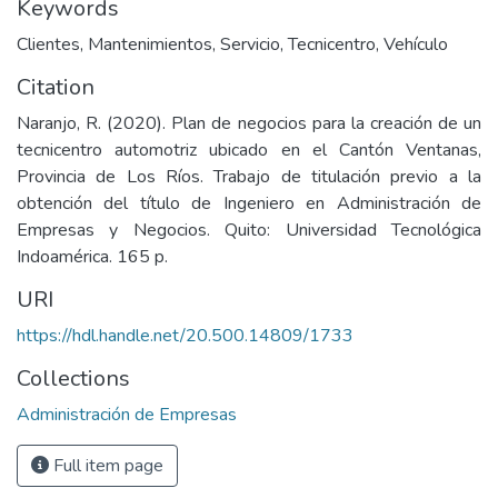
Keywords
Clientes
,
Mantenimientos
,
Servicio
,
Tecnicentro
,
Vehículo
Citation
Naranjo, R. (2020). Plan de negocios para la creación de un
tecnicentro automotriz ubicado en el Cantón Ventanas,
Provincia de Los Ríos. Trabajo de titulación previo a la
obtención del título de Ingeniero en Administración de
Empresas y Negocios. Quito: Universidad Tecnológica
Indoamérica. 165 p.
URI
https://hdl.handle.net/20.500.14809/1733
Collections
Administración de Empresas
Full item page