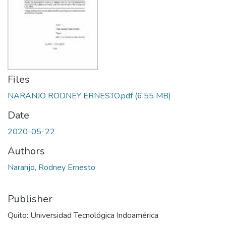
Files
NARANJO RODNEY ERNESTO.pdf
(6.55 MB)
Date
2020-05-22
Authors
Naranjo, Rodney Ernesto
Publisher
Quito: Universidad Tecnológica Indoamérica