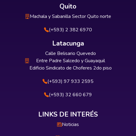
Quito
Machala y Sabanilla Sector Quito norte
(+593) 2 382 6970
Latacunga
Calle Belisario Quevedo
Entre Padre Salcedo y Guayaquil
Edificio Sindicato de Choferes 2do piso
(+593) 97 933 2595
(+593) 32 660 679
LINKS DE INTERÉS
Noticias