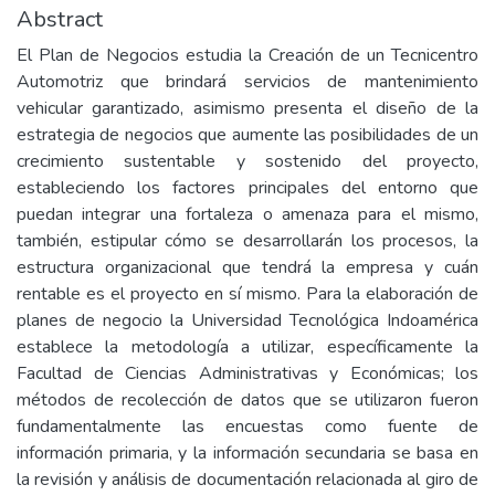
Abstract
El Plan de Negocios estudia la Creación de un Tecnicentro
Automotriz que brindará servicios de mantenimiento
vehicular garantizado, asimismo presenta el diseño de la
estrategia de negocios que aumente las posibilidades de un
crecimiento sustentable y sostenido del proyecto,
estableciendo los factores principales del entorno que
puedan integrar una fortaleza o amenaza para el mismo,
también, estipular cómo se desarrollarán los procesos, la
estructura organizacional que tendrá la empresa y cuán
rentable es el proyecto en sí mismo. Para la elaboración de
planes de negocio la Universidad Tecnológica Indoamérica
establece la metodología a utilizar, específicamente la
Facultad de Ciencias Administrativas y Económicas; los
métodos de recolección de datos que se utilizaron fueron
fundamentalmente las encuestas como fuente de
información primaria, y la información secundaria se basa en
la revisión y análisis de documentación relacionada al giro de