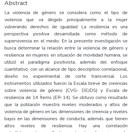
Abstract
La violencia de género se considera como el tipo de
violencia que va dirigido principalmente a la mujer
vulnerando derechos de igualdad. La resiliencia es una
perspectiva positiva desarrollada como método de
supervivencia en el medio. En la presente investigación se
busca determinar la relación entre la violencia de género y
resiliencia en mujeres en situación de movilidad humana, se
utilizó el paradigma positivista, además del enfoque
cuantitativo, con un alcance de tipo descriptivo correlacional,
diseño no experimental de corte transversal. Los
instrumentos utilizados fueron la Escala breve de creencias
sobre violencia de género (CVG- DEJDS) y Escala de
resiliencia de 14 Ítems (ER-14). Se obtuvo como resultado
que la población muestra niveles moderados y altos de
violencia de género en las dimensiones de creencia y niveles
bajos en las dimensiones de conducta, además que tienen
altos niveles de resiliencia. Hay una correlación