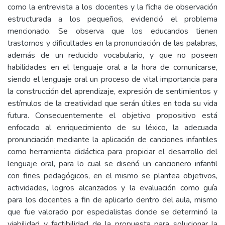
como la entrevista a los docentes y la ficha de observación
estructurada a los pequeños, evidenció el problema
mencionado. Se observa que los educandos tienen
trastornos y dificultades en la pronunciación de las palabras,
además de un reducido vocabulario, y que no poseen
habilidades en el lenguaje oral a la hora de comunicarse,
siendo el lenguaje oral un proceso de vital importancia para
la construcción del aprendizaje, expresión de sentimientos y
estímulos de la creatividad que serán útiles en toda su vida
futura. Consecuentemente el objetivo propositivo está
enfocado al enriquecimiento de su léxico, la adecuada
pronunciación mediante la aplicación de canciones infantiles
como herramienta didáctica para propiciar el desarrollo del
lenguaje oral, para lo cual se diseñó un cancionero infantil
con fines pedagógicos, en el mismo se plantea objetivos,
actividades, logros alcanzados y la evaluación como guía
para los docentes a fin de aplicarlo dentro del aula, mismo
que fue valorado por especialistas donde se determinó la
viabilidad y factibilidad de la propuesta para solucionar la