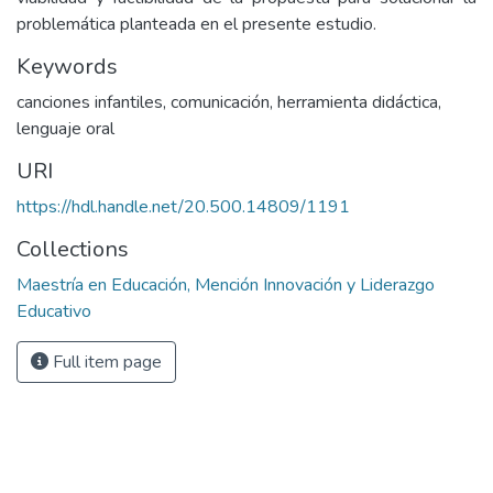
problemática planteada en el presente estudio.
Keywords
canciones infantiles
,
comunicación
,
herramienta didáctica
,
lenguaje oral
URI
https://hdl.handle.net/20.500.14809/1191
Collections
Maestría en Educación, Mención Innovación y Liderazgo
Educativo
Full item page