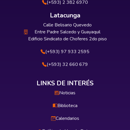
(+593) 2 382 6970
Latacunga
Calle Belisario Quevedo
Entre Padre Salcedo y Guayaquil
Edificio Sindicato de Choferes 2do piso
(+593) 97 933 2595
(+593) 32 660 679
LINKS DE INTERÉS
Noticias
Biblioteca
Calendarios