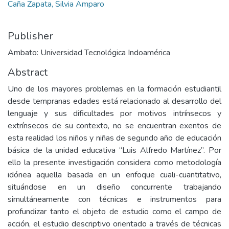
Caña Zapata, Silvia Amparo
Publisher
Ambato: Universidad Tecnológica Indoamérica
Abstract
Uno de los mayores problemas en la formación estudiantil
desde tempranas edades está relacionado al desarrollo del
lenguaje y sus dificultades por motivos intrínsecos y
extrínsecos de su contexto, no se encuentran exentos de
esta realidad los niños y niñas de segundo año de educación
básica de la unidad educativa “Luis Alfredo Martínez”. Por
ello la presente investigación considera como metodología
idónea aquella basada en un enfoque cuali-cuantitativo,
situándose en un diseño concurrente trabajando
simultáneamente con técnicas e instrumentos para
profundizar tanto el objeto de estudio como el campo de
acción, el estudio descriptivo orientado a través de técnicas