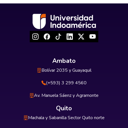
Ambato
Bolívar 2035 y Guayaquil
(+593) 3 299 4560
Av. Manuela Sáenz y Agramonte
Quito
Machala y Sabanilla Sector Quito norte