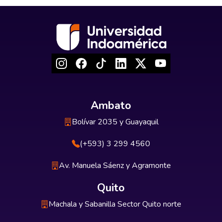
Ambato
Bolívar 2035 y Guayaquil
(+593) 3 299 4560
Av. Manuela Sáenz y Agramonte
Quito
Machala y Sabanilla Sector Quito norte