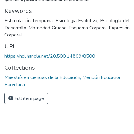
Keywords
Estimulación Temprana, Psicología Evolutiva, Psicología del
Desarrollo, Motricidad Gruesa, Esquema Corporal, Expresión
Corporal
URI
https://hdl.handle.net/20.500.14809/8500
Collections
Maestría en Ciencias de la Educación, Mención Educación
Parvularia
Full item page