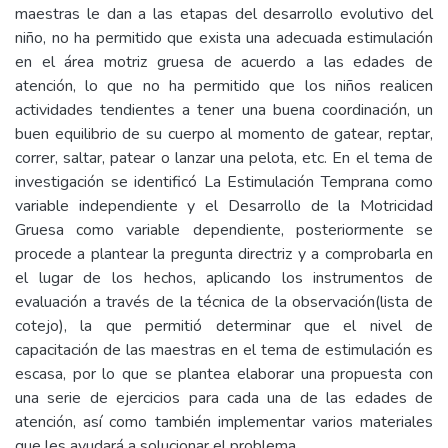
maestras le dan a las etapas del desarrollo evolutivo del
niño, no ha permitido que exista una adecuada estimulación
en el área motriz gruesa de acuerdo a las edades de
atención, lo que no ha permitido que los niños realicen
actividades tendientes a tener una buena coordinación, un
buen equilibrio de su cuerpo al momento de gatear, reptar,
correr, saltar, patear o lanzar una pelota, etc. En el tema de
investigación se identificó La Estimulación Temprana como
variable independiente y el Desarrollo de la Motricidad
Gruesa como variable dependiente, posteriormente se
procede a plantear la pregunta directriz y a comprobarla en
el lugar de los hechos, aplicando los instrumentos de
evaluación a través de la técnica de la observación(lista de
cotejo), la que permitió determinar que el nivel de
capacitación de las maestras en el tema de estimulación es
escasa, por lo que se plantea elaborar una propuesta con
una serie de ejercicios para cada una de las edades de
atención, así como también implementar varios materiales
que les ayudará a solucionar el problema.