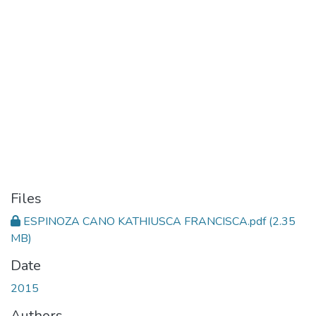
Files
ESPINOZA CANO KATHIUSCA FRANCISCA.pdf
(2.35
MB)
Date
2015
Authors