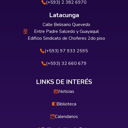
(+593) 2 382 6970
Latacunga
Calle Belisario Quevedo
Entre Padre Salcedo y Guayaquil
Edificio Sindicato de Choferes 2do piso
(+593) 97 933 2595
(+593) 32 660 679
LINKS DE INTERÉS
Noticias
Biblioteca
Calendarios