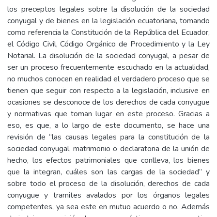
los preceptos legales sobre la disolución de la sociedad
conyugal y de bienes en la legislación ecuatoriana, tomando
como referencia la Constitución de la República del Ecuador,
el Código Civil, Código Orgánico de Procedimiento y la Ley
Notarial. La disolución de la sociedad conyugal, a pesar de
ser un proceso frecuentemente escuchado en la actualidad,
no muchos conocen en realidad el verdadero proceso que se
tienen que seguir con respecto a la legislación, inclusive en
ocasiones se desconoce de los derechos de cada conyugue
y normativas que toman lugar en este proceso. Gracias a
eso, es que, a lo largo de este documento, se hace una
revisión de “las causas legales para la constitución de la
sociedad conyugal, matrimonio o declaratoria de la unión de
hecho, los efectos patrimoniales que conlleva, los bienes
que la integran, cuáles son las cargas de la sociedad” y
sobre todo el proceso de la disolución, derechos de cada
conyugue y tramites avalados por los órganos legales
competentes, ya sea este en mutuo acuerdo o no. Además