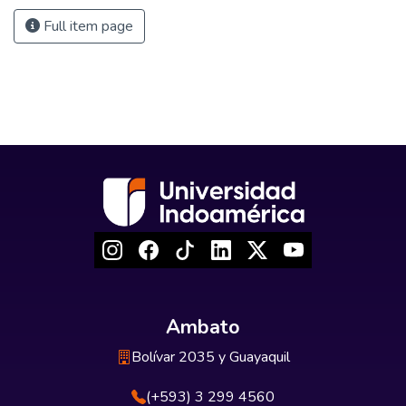
Full item page
Ambato
Bolívar 2035 y Guayaquil
(+593) 3 299 4560