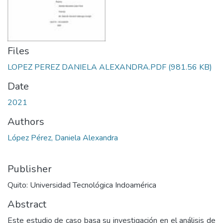
Files
LOPEZ PEREZ DANIELA ALEXANDRA.PDF
(981.56 KB)
Date
2021
Authors
López Pérez, Daniela Alexandra
Publisher
Quito: Universidad Tecnológica Indoamérica
Abstract
Este estudio de caso basa su investigación en el análisis de