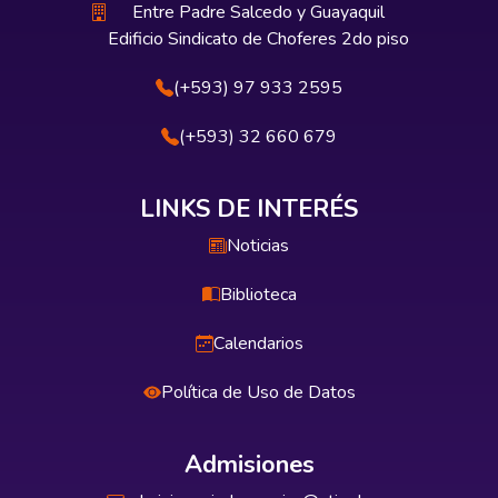
Entre Padre Salcedo y Guayaquil
Edificio Sindicato de Choferes 2do piso
(+593) 97 933 2595
(+593) 32 660 679
LINKS DE INTERÉS
Noticias
Biblioteca
Calendarios
Política de Uso de Datos
Admisiones