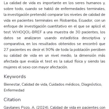
La calidad de vida es importante en los seres humanos y,
sobre todo, cuando se habló de enfermedades terminales,
la investigación pretendió comparar los niveles de calidad de
vida en pacientes terminales en Riobamba, Ecuador, con un
enfoque de investigación cuantitativo en el que se aplicó el
test WHOQOL-BREF a una muestra de 30 pacientes, los
datos se analizaron usando estadística descriptiva y
comparativa, en los resultados obtenidos se encontró que
27 pacientes es decir el 90% de toda la población perciben
su calidad de vida en un nivel medio, la dimensión más
afectada que evalúa el test es la salud física y siendo las
mujeres el sexo con mayor afectación.
Keywords
Bienestar
,
Calidad de vida
,
Cuidados médicos
,
Diagnóstico
,
Enfermedad
Citation
Gavilanes Pozo, A. (2024). Calidad de vida en pacientes con