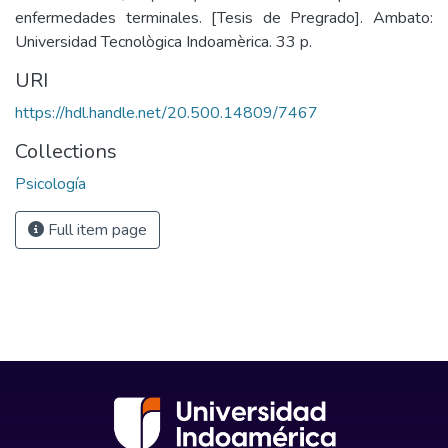
enfermedades terminales. [Tesis de Pregrado]. Ambato:
Universidad Tecnològica Indoamèrica. 33 p.
URI
https://hdl.handle.net/20.500.14809/7467
Collections
Psicología
Full item page