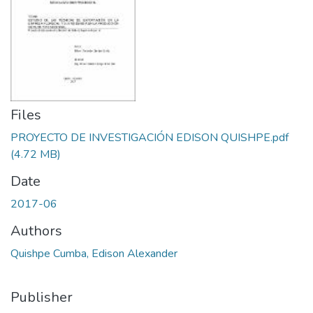
Files
PROYECTO DE INVESTIGACIÓN EDISON QUISHPE.pdf
(4.72 MB)
Date
2017-06
Authors
Quishpe Cumba, Edison Alexander
Publisher