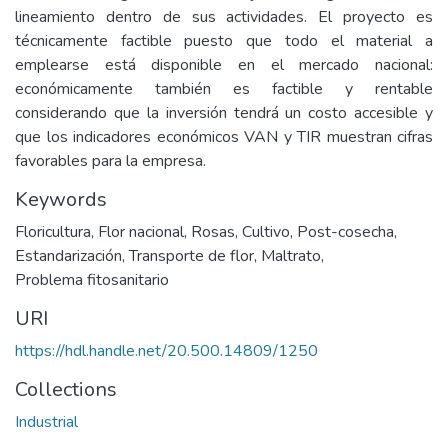
lineamiento dentro de sus actividades. El proyecto es
técnicamente factible puesto que todo el material a
emplearse está disponible en el mercado nacional:
económicamente también es factible y rentable
considerando que la inversión tendrá un costo accesible y
que los indicadores económicos VAN y TIR muestran cifras
favorables para la empresa.
Keywords
Floricultura
,
Flor nacional
,
Rosas
,
Cultivo
,
Post-cosecha
,
Estandarización
,
Transporte de flor
,
Maltrato
,
Problema fitosanitario
URI
https://hdl.handle.net/20.500.14809/1250
Collections
Industrial