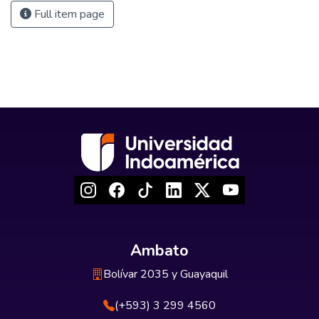
Full item page
Ambato
Bolívar 2035 y Guayaquil
(+593) 3 299 4560