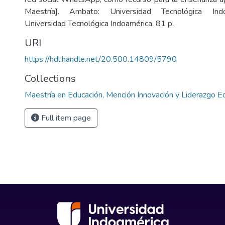
Maestría]. Ambato: Universidad Tecnológica Ind
Universidad Tecnológica Indoamérica. 81 p.
URI
https://hdl.handle.net/20.500.14809/5790
Collections
Maestría en Educación, Mención Innovación y Liderazgo E
Full item page