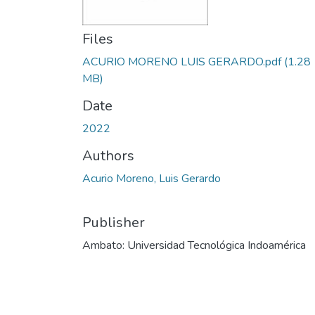
Files
ACURIO MORENO LUIS GERARDO.pdf
(1.28
MB)
Date
2022
Authors
Acurio Moreno, Luis Gerardo
Publisher
Ambato: Universidad Tecnológica Indoamérica