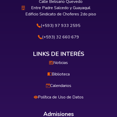
Calle Belisario Quevedo
Entre Padre Salcedo y Guayaquil
Edificio Sindicato de Choferes 2do piso
(+593) 97 933 2595
(+593) 32 660 679
LINKS DE INTERÉS
Noticias
Biblioteca
Calendarios
Política de Uso de Datos
Admisiones