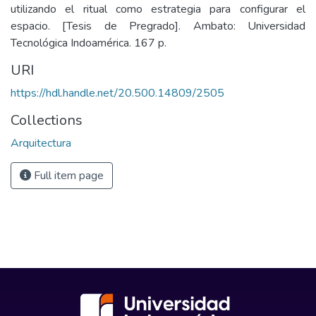
utilizando el ritual como estrategia para configurar el
espacio. [Tesis de Pregrado]. Ambato: Universidad
Tecnológica Indoamérica. 167 p.
URI
https://hdl.handle.net/20.500.14809/2505
Collections
Arquitectura
Full item page