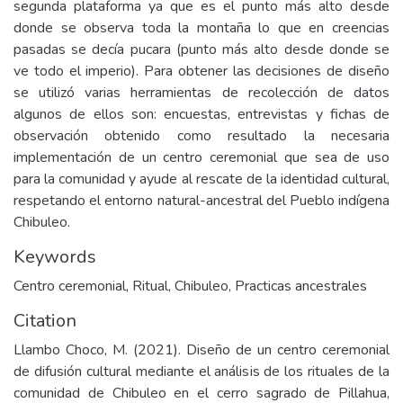
segunda plataforma ya que es el punto más alto desde
donde se observa toda la montaña lo que en creencias
pasadas se decía pucara (punto más alto desde donde se
ve todo el imperio). Para obtener las decisiones de diseño
se utilizó varias herramientas de recolección de datos
algunos de ellos son: encuestas, entrevistas y fichas de
observación obtenido como resultado la necesaria
implementación de un centro ceremonial que sea de uso
para la comunidad y ayude al rescate de la identidad cultural,
respetando el entorno natural-ancestral del Pueblo indígena
Chibuleo.
Keywords
Centro ceremonial
,
Ritual
,
Chibuleo
,
Practicas ancestrales
Citation
Llambo Choco, M. (2021). Diseño de un centro ceremonial
de difusión cultural mediante el análisis de los rituales de la
comunidad de Chibuleo en el cerro sagrado de Pillahua,