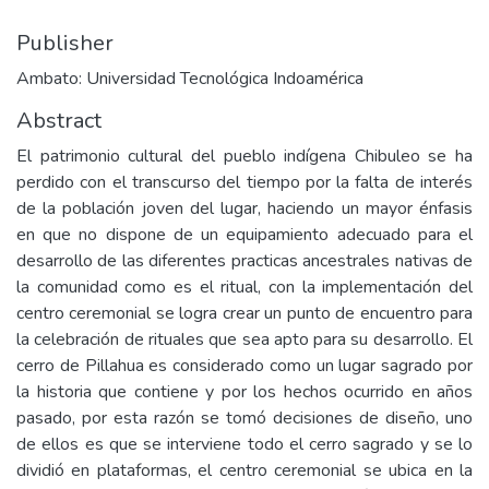
Publisher
Ambato: Universidad Tecnológica Indoamérica
Abstract
El patrimonio cultural del pueblo indígena Chibuleo se ha
perdido con el transcurso del tiempo por la falta de interés
de la población joven del lugar, haciendo un mayor énfasis
en que no dispone de un equipamiento adecuado para el
desarrollo de las diferentes practicas ancestrales nativas de
la comunidad como es el ritual, con la implementación del
centro ceremonial se logra crear un punto de encuentro para
la celebración de rituales que sea apto para su desarrollo. El
cerro de Pillahua es considerado como un lugar sagrado por
la historia que contiene y por los hechos ocurrido en años
pasado, por esta razón se tomó decisiones de diseño, uno
de ellos es que se interviene todo el cerro sagrado y se lo
dividió en plataformas, el centro ceremonial se ubica en la