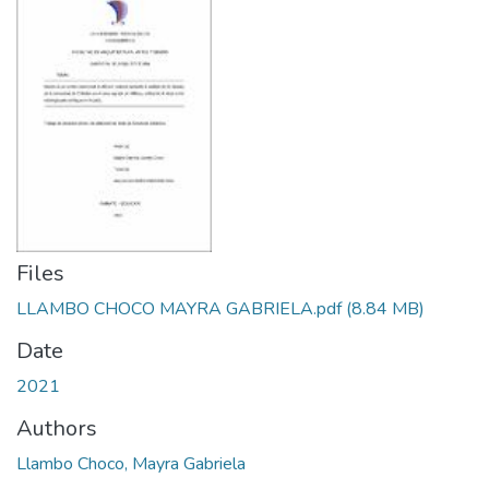
Files
LLAMBO CHOCO MAYRA GABRIELA.pdf
(8.84 MB)
Date
2021
Authors
Llambo Choco, Mayra Gabriela