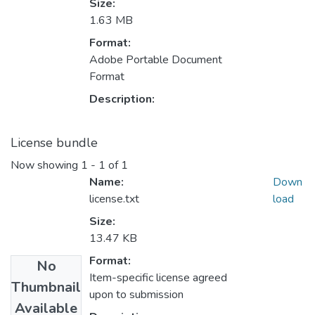
Size:
1.63 MB
Format:
Adobe Portable Document
Format
Description:
License bundle
Now showing
1 - 1 of 1
Name:
Down
license.txt
load
Size:
13.47 KB
Format:
No
Item-specific license agreed
Thumbnail
upon to submission
Available