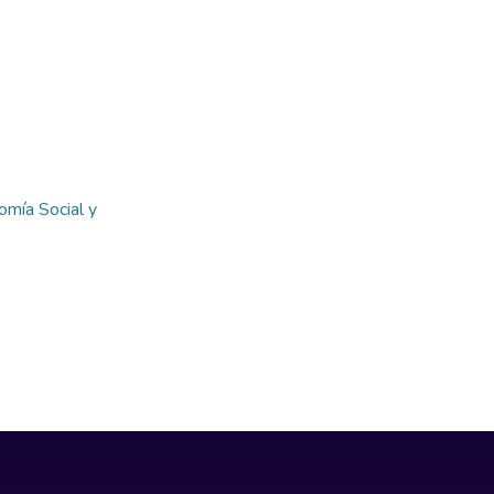
omía Social y