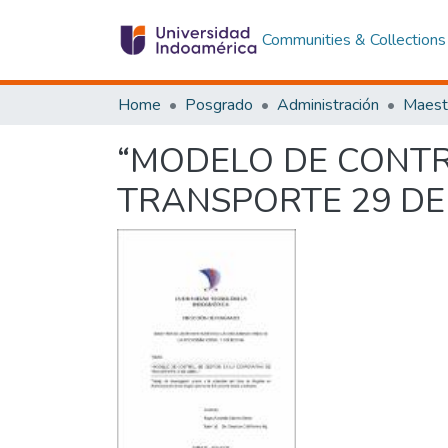
Communities & Collections
Home
Posgrado
Administración
“MODELO DE CONTR
TRANSPORTE 29 DE 