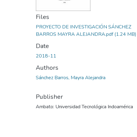
Files
PROYECTO DE INVESTIGACIÓN SÁNCHEZ
BARROS MAYRA ALEJANDRA.pdf
(1.24 MB)
Date
2018-11
Authors
Sánchez Barros, Mayra Alejandra
Publisher
Ambato: Universidad Tecnológica Indoamérica