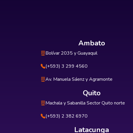
Ambato
Bolívar 2035 y Guayaquil
(+593) 3 299 4560
Av. Manuela Sáenz y Agramonte
Quito
Machala y Sabanilla Sector Quito norte
(+593) 2 382 6970
Latacunga