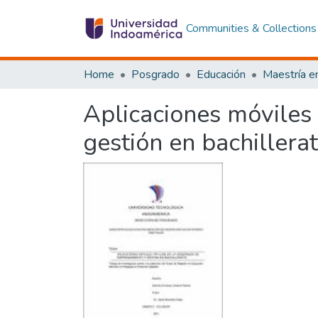
Communities & Collections
Home
Posgrado
Educación
Aplicaciones móviles
gestión en bachillera