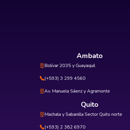
Ambato
Bolívar 2035 y Guayaquil
(+593) 3 299 4560
Av. Manuela Sáenz y Agramonte
Quito
Machala y Sabanilla Sector Quito norte
(+593) 2 382 6970