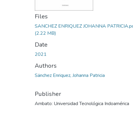
Files
SANCHEZ ENRIQUEZ JOHANNA PATRICIA.p
(2.22 MB)
Date
2021
Authors
Sänchez Enriquez, Johanna Patricia
Publisher
Ambato: Universidad Tecnológica Indoamérica