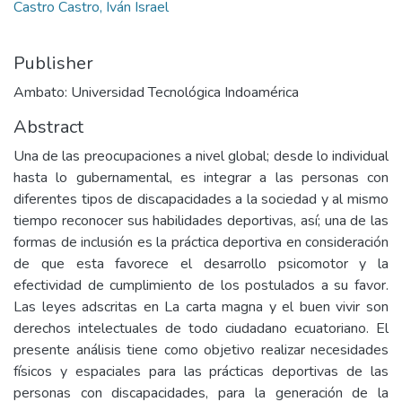
Castro Castro, Iván Israel
Publisher
Ambato: Universidad Tecnológica Indoamérica
Abstract
Una de las preocupaciones a nivel global; desde lo individual
hasta lo gubernamental, es integrar a las personas con
diferentes tipos de discapacidades a la sociedad y al mismo
tiempo reconocer sus habilidades deportivas, así; una de las
formas de inclusión es la práctica deportiva en consideración
de que esta favorece el desarrollo psicomotor y la
efectividad de cumplimiento de los postulados a su favor.
Las leyes adscritas en La carta magna y el buen vivir son
derechos intelectuales de todo ciudadano ecuatoriano. El
presente análisis tiene como objetivo realizar necesidades
físicos y espaciales para las prácticas deportivas de las
personas con discapacidades, para la generación de la