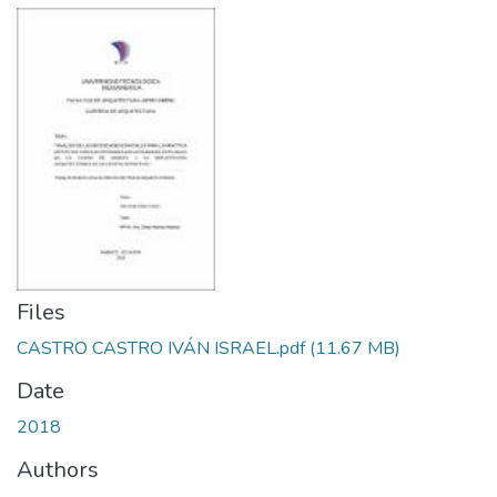
Files
CASTRO CASTRO IVÁN ISRAEL.pdf
(11.67 MB)
Date
2018
Authors