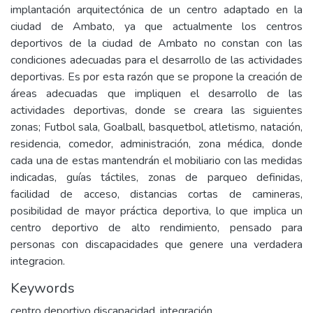
implantación arquitectónica de un centro adaptado en la
ciudad de Ambato, ya que actualmente los centros
deportivos de la ciudad de Ambato no constan con las
condiciones adecuadas para el desarrollo de las actividades
deportivas. Es por esta razón que se propone la creación de
áreas adecuadas que impliquen el desarrollo de las
actividades deportivas, donde se creara las siguientes
zonas; Futbol sala, Goalball, basquetbol, atletismo, natación,
residencia, comedor, administración, zona médica, donde
cada una de estas mantendrán el mobiliario con las medidas
indicadas, guías táctiles, zonas de parqueo definidas,
facilidad de acceso, distancias cortas de camineras,
posibilidad de mayor práctica deportiva, lo que implica un
centro deportivo de alto rendimiento, pensado para
personas con discapacidades que genere una verdadera
integracion.
Keywords
centro deportivo discapacidad
,
integración
,