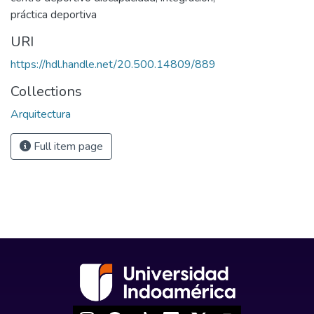
práctica deportiva
URI
https://hdl.handle.net/20.500.14809/889
Collections
Arquitectura
Full item page