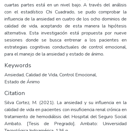
cuartas partes está en un nivel bajo. A través del análisis
con el estadístico Chi Cuadrado, se pudo comprobar la
influencia de la ansiedad en cuatro de los ocho dominios de
calidad de vida, aceptando de esta manera la hipótesis
alternativa. Esta investigación está propuesta por nueve
sesiones donde se busca entrenar a los pacientes en
estrategias cognitivas conductuales de control emocional,
para el manejo de la ansiedad y estado de ánimo.
Keywords
Ansiedad
,
Calidad de Vida
,
Control Emocional
,
Estado de Ánimo
Citation
Silva Cortez, M. (2021). La ansiedad y su influencia en la
calidad de vida en pacientes con insuficiencia renal crónica en
tratamiento de hemodiálisis del Hospital del Seguro Social
Ambato. [Tesis de Pregrado]. Ambato: Universidad
Tecnológica Indoamérica. 136 p.