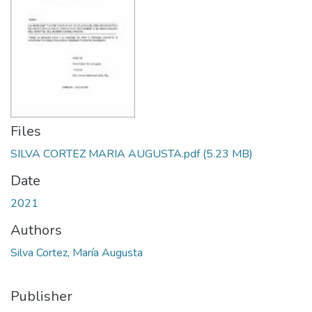
Files
SILVA CORTEZ MARIA AUGUSTA.pdf
(5.23 MB)
Date
2021
Authors
Silva Cortez, María Augusta
Publisher