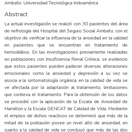
Ambato: Universidad Tecnológica Indoamérica
Abstract
La actual investigación se realizó con 30 pacientes del área
de nefrología del Hospital del Seguro Social Ambato, con el
objetivo de verificar la influencia de la ansiedad en la calidad
en pacientes que se encuentran en tratamiento de
hemodiálisis. En las investigaciones previamente realizadas
en poblaciones con Insuficiencia Renal Crónica, se evidencio
que estos pacientes pueden padecer diversas alteraciones
emocionales como la ansiedad y depresión a su vez se
asocia a la sintomatología orgánica, en la calidad de vida se
ve afectada por la adaptación al tratamiento, limitaciones
que conlleva el tratamiento. Para la obtención de los datos
se procedió con la aplicación de la Escala de Ansiedad de
Hamilton y la Escala GENCAT de Calidad de Vida. Mediante
el empleo de dichos reactivos se determinó que más de la
mitad de la población posee un nivel alto de ansiedad, en
cuanto a la calidad de vida se concluyó que más de las dos