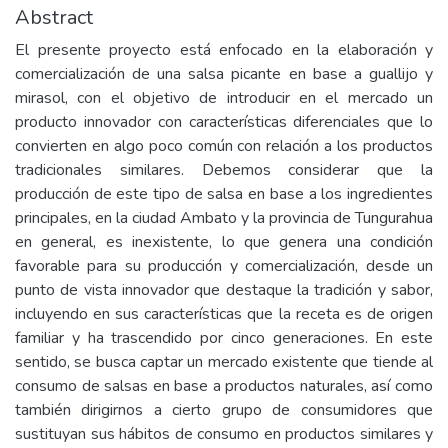
Abstract
El presente proyecto está enfocado en la elaboración y
comercialización de una salsa picante en base a guallijo y
mirasol, con el objetivo de introducir en el mercado un
producto innovador con características diferenciales que lo
convierten en algo poco común con relación a los productos
tradicionales similares. Debemos considerar que la
producción de este tipo de salsa en base a los ingredientes
principales, en la ciudad Ambato y la provincia de Tungurahua
en general, es inexistente, lo que genera una condición
favorable para su producción y comercialización, desde un
punto de vista innovador que destaque la tradición y sabor,
incluyendo en sus características que la receta es de origen
familiar y ha trascendido por cinco generaciones. En este
sentido, se busca captar un mercado existente que tiende al
consumo de salsas en base a productos naturales, así como
también dirigirnos a cierto grupo de consumidores que
sustituyan sus hábitos de consumo en productos similares y