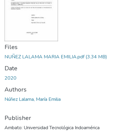
Files
NUÑEZ LALAMA MARIA EMILIA.pdf
(3.34 MB)
Date
2020
Authors
Núñez Lalama, María Emilia
Publisher
Ambato: Universidad Tecnológica Indoamérica