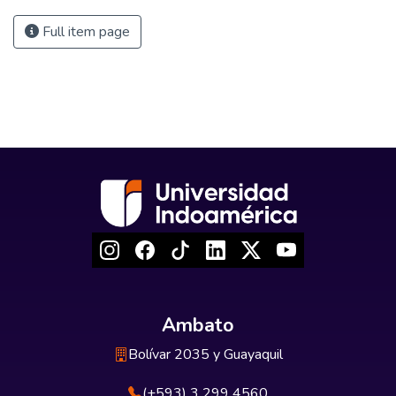
Full item page
Ambato
Bolívar 2035 y Guayaquil
(+593) 3 299 4560