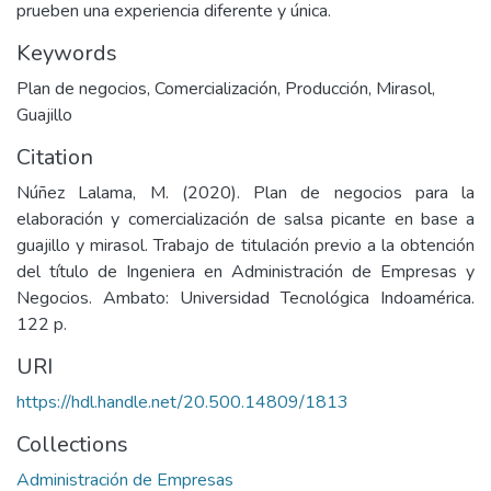
prueben una experiencia diferente y única.
Keywords
Plan de negocios
,
Comercialización
,
Producción
,
Mirasol
,
Guajillo
Citation
Núñez Lalama, M. (2020). Plan de negocios para la
elaboración y comercialización de salsa picante en base a
guajillo y mirasol. Trabajo de titulación previo a la obtención
del título de Ingeniera en Administración de Empresas y
Negocios. Ambato: Universidad Tecnológica Indoamérica.
122 p.
URI
https://hdl.handle.net/20.500.14809/1813
Collections
Administración de Empresas