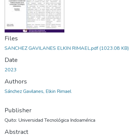
Files
SANCHEZ GAVILANES ELKIN RIMAEL.pdf
(1023.08 KB)
Date
2023
Authors
Sánchez Gavilanes, Elkin Rimael
Publisher
Quito: Universidad Tecnológica Indoamérica
Abstract