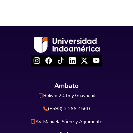
Ambato
Bolívar 2035 y Guayaquil
(+593) 3 299 4560
Av. Manuela Sáenz y Agramonte