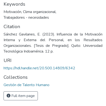
Keywords
Motivación
,
Clima organizacional
,
Trabajadores - necesidades
Citation
Sánchez Gavilanes, E. (2023). Influencia de la Motivación
Interna y Externa del Personal, en los Resultados
Organizacionales. [Tesis de Pregrado]. Quito: Universidad
Tecnológica Indoamérica. 12 p.
URI
https://hdl.handle.net/20.500.14809/6342
Collections
Gestión de Talento Humano
Full item page