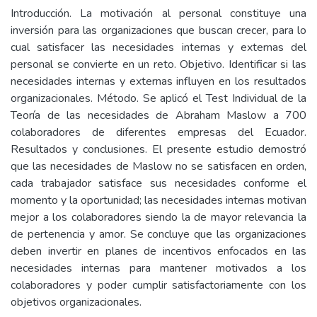
Introducción. La motivación al personal constituye una
inversión para las organizaciones que buscan crecer, para lo
cual satisfacer las necesidades internas y externas del
personal se convierte en un reto. Objetivo. Identificar si las
necesidades internas y externas influyen en los resultados
organizacionales. Método. Se aplicó el Test Individual de la
Teoría de las necesidades de Abraham Maslow a 700
colaboradores de diferentes empresas del Ecuador.
Resultados y conclusiones. El presente estudio demostró
que las necesidades de Maslow no se satisfacen en orden,
cada trabajador satisface sus necesidades conforme el
momento y la oportunidad; las necesidades internas motivan
mejor a los colaboradores siendo la de mayor relevancia la
de pertenencia y amor. Se concluye que las organizaciones
deben invertir en planes de incentivos enfocados en las
necesidades internas para mantener motivados a los
colaboradores y poder cumplir satisfactoriamente con los
objetivos organizacionales.