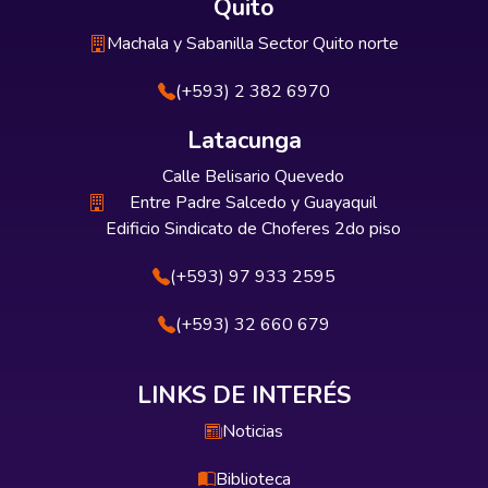
Quito
Machala y Sabanilla Sector Quito norte
(+593) 2 382 6970
Latacunga
Calle Belisario Quevedo
Entre Padre Salcedo y Guayaquil
Edificio Sindicato de Choferes 2do piso
(+593) 97 933 2595
(+593) 32 660 679
LINKS DE INTERÉS
Noticias
Biblioteca