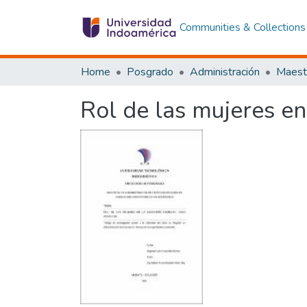
Communities & Collections
Home
Posgrado
Administración
Rol de las mujeres e