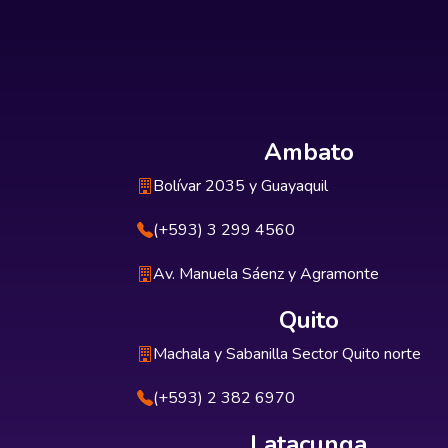
Ambato
Bolívar 2035 y Guayaquil
(+593) 3 299 4560
Av. Manuela Sáenz y Agramonte
Quito
Machala y Sabanilla Sector Quito norte
(+593) 2 382 6970
Latacunga