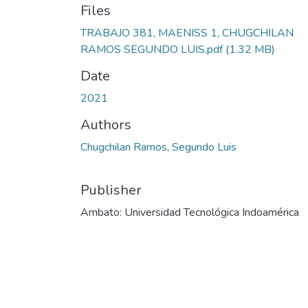
Files
TRABAJO 381, MAENISS 1, CHUGCHILAN
RAMOS SEGUNDO LUIS.pdf
(1.32 MB)
Date
2021
Authors
Chugchilan Ramos, Segundo Luis
Publisher
Ambato: Universidad Tecnológica Indoamérica