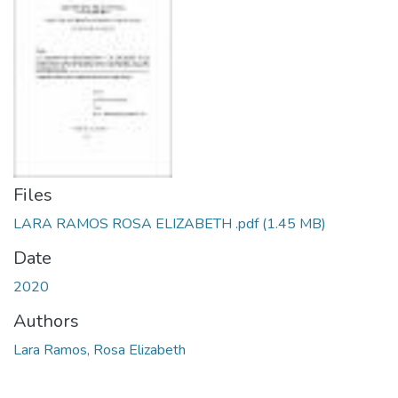
Files
LARA RAMOS ROSA ELIZABETH .pdf
(1.45 MB)
Date
2020
Authors
Lara Ramos, Rosa Elizabeth