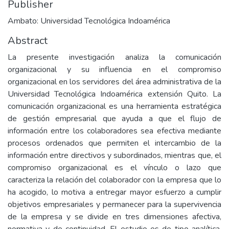
Publisher
Ambato: Universidad Tecnológica Indoamérica
Abstract
La presente investigación analiza la comunicación
organizacional y su influencia en el compromiso
organizacional en los servidores del área administrativa de la
Universidad Tecnológica Indoamérica extensión Quito. La
comunicación organizacional es una herramienta estratégica
de gestión empresarial que ayuda a que el flujo de
información entre los colaboradores sea efectiva mediante
procesos ordenados que permiten el intercambio de la
información entre directivos y subordinados, mientras que, el
compromiso organizacional es el vínculo o lazo que
caracteriza la relación del colaborador con la empresa que lo
ha acogido, lo motiva a entregar mayor esfuerzo a cumplir
objetivos empresariales y permanecer para la supervivencia
de la empresa y se divide en tres dimensiones afectiva,