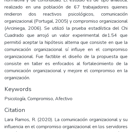
normativa y de continuidad. El estudio es de tipo analítica,
realizado en una población de 67 trabajadores quienes
rindieron dos reactivos psicológicos, comunicación
organizacional (Portugal, 2005) y compromiso organizacional
(Arciniega, 2006). Se utilizó la prueba estadística del Chi
Cuadrado que arrojó un valor experimental de1.54 que
permitió aceptar la hipótesis alterna que consiste en que la
comunicación organizacional sí influye en el compromiso
organizacional. Fue factible el diseño de la propuesta que
consiste en taller es enfocados al fortalecimiento de la
comunicación organizacional y mejore el compromiso en la
organización.
Keywords
Psicología
,
Compromiso
,
Afectivo
Citation
Lara Ramos, R. (2020). La comunicación organizacional y su
influencia en el compromiso organizacional en los servidores