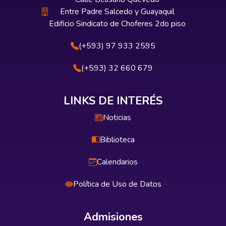
Entre Padre Salcedo y Guayaquil
Edificio Sindicato de Choferes 2do piso
(+593) 97 933 2595
(+593) 32 660 679
LINKS DE INTERÉS
Noticias
Biblioteca
Calendarios
Política de Uso de Datos
Admisiones