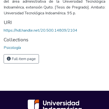
del área administrativa de la Universidad Tecnológica
Indoamérica, extensión Quito. [Tesis de Pregrado]. Ambato:
Universidad Tecnológica Indoamérica. 95 p.
URI
https://hdl.handle.net/20.500.14809/2104
Collections
Psicología
Full item page