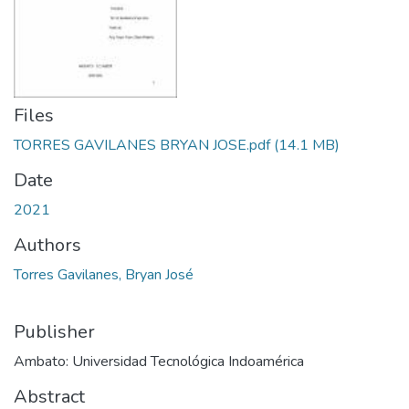
Files
TORRES GAVILANES BRYAN JOSE.pdf
(14.1 MB)
Date
2021
Authors
Torres Gavilanes, Bryan José
Publisher
Ambato: Universidad Tecnológica Indoamérica
Abstract