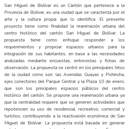
San Miguel de Bolívar es un Cantón que pertenece a la
Provincia de Bolívar, es una ciudad que se caracteriza por el
arte y la cultura propia que lo identifica. El presente
proyecto tiene como finalidad la reanimación urbana del
centro histórico del cantón San Miguel de Bolívar. La
propuesta tiene como enfoque responder a los
requerimientos y propiciar espacios urbanos para la
integración de sus habitantes, en base a las necesidades
analizadas mediante encuestas, entrevistas y fichas de
observación. La propuesta se centró en los principales hitos
de la ciudad como son: las Avenidas Guayas y Pichincha,
ejes conectores del Parque Central y la Plaza 10 de enero,
que son los principales espacios públicos del centro
histórico del cantón. Se propone una reanimación urbana ya
que la centralidad requiere que se generen actividades que
repotencien su uso de residencial, recreativo, comercial y
turístico, contribuyendo a la reactivación económica de San
Miguel de Bolívar. La propuesta está basada en generar