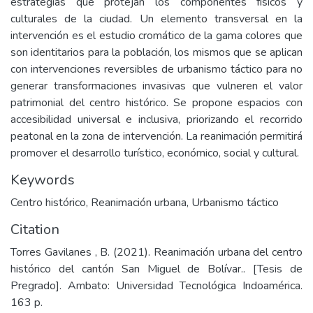
estrategias que protejan los componentes físicos y
culturales de la ciudad. Un elemento transversal en la
intervención es el estudio cromático de la gama colores que
son identitarios para la población, los mismos que se aplican
con intervenciones reversibles de urbanismo táctico para no
generar transformaciones invasivas que vulneren el valor
patrimonial del centro histórico. Se propone espacios con
accesibilidad universal e inclusiva, priorizando el recorrido
peatonal en la zona de intervención. La reanimación permitirá
promover el desarrollo turístico, económico, social y cultural.
Keywords
Centro histórico
,
Reanimación urbana
,
Urbanismo táctico
Citation
Torres Gavilanes , B. (2021). Reanimación urbana del centro
histórico del cantón San Miguel de Bolívar.. [Tesis de
Pregrado]. Ambato: Universidad Tecnológica Indoamérica.
163 p.