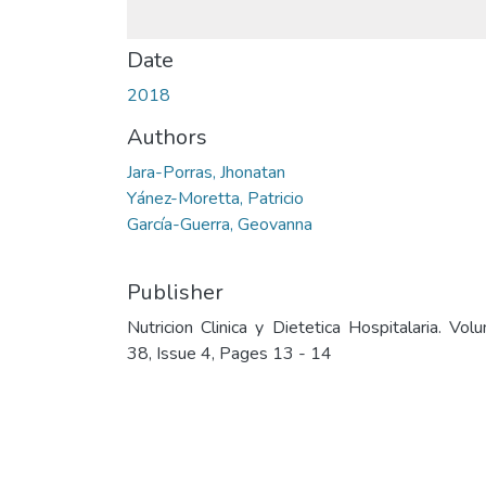
Date
2018
Authors
Jara-Porras, Jhonatan
Yánez-Moretta, Patricio
García-Guerra, Geovanna
Publisher
Nutricion Clinica y Dietetica Hospitalaria. Vol
38, Issue 4, Pages 13 - 14