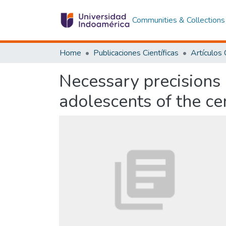
Communities & Collections
Home
Publicaciones Científicas
Necessary precisions 
adolescents of the c