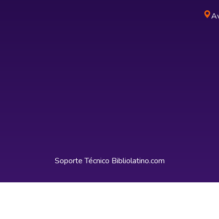
Av
Soporte Técnico
Bibliolatino.com