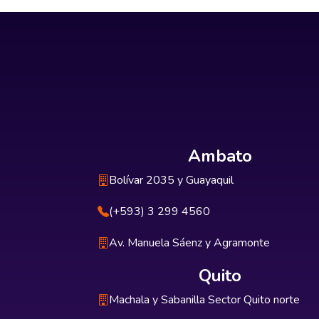
Ambato
Bolívar 2035 y Guayaquil
(+593) 3 299 4560
Av. Manuela Sáenz y Agramonte
Quito
Machala y Sabanilla Sector Quito norte