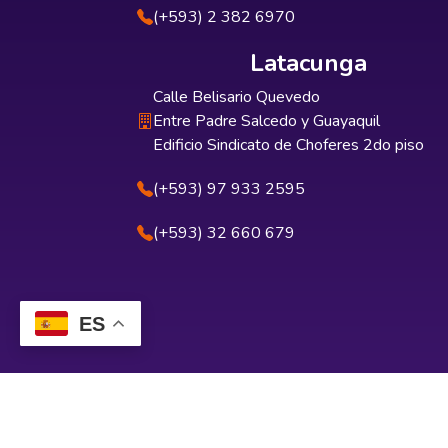
(+593) 2 382 6970
Latacunga
Calle Belisario Quevedo
Entre Padre Salcedo y Guayaquil
Edificio Sindicato de Choferes 2do piso
(+593) 97 933 2595
(+593) 32 660 679
ES