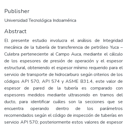
Publisher
Universidad Tecnológica Indoamérica
Abstract
El presente estudio involucra el análisis de Integridad
mecánica de la tubería de transferencia de petróleo Yuca –
Culebra perteneciente al Campo Auca, mediante el cálculo
de los espesores de presión de operación y el espesor
estructural, obteniendo el espesor mínimo requerido para el
servicio de transporte de hidrocarburo según criterios de los
códigos API 570, API 574 y ASME B31.4, este valor de
espesor de pared de la tubería es comparado con
espesores medidos mediante ultrasonido en tramos del
ducto, para identificar cuáles son la secciones que se
encuentra operando dentro de los parámetros
recomendados según el código de inspección de tuberías en
servicio API 570; posteriormente estos valores de espesor