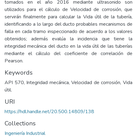
tomados en el año 2016 mediante ultrasonido son
utilizados para el cálculo de Velocidad de corrosión, que
servirán finalmente para calcular la Vida útil de la tubería,
identificando a lo largo del ducto probables mecanismos de
falla en cada tramo inspeccionado de acuerdo a los valores
obtenidos; además evalúa la incidencia que tiene la
integridad mecánica del ducto en la vida útil de las tuberías
mediante el cálculo del coeficiente de correlación de
Pearson.
Keywords
API 570, Integridad mecánica, Velocidad de corrosión, Vida
útil.
URI
https://hdl.handle.net/20.500.14809/138
Collections
Ingeniería Industrial