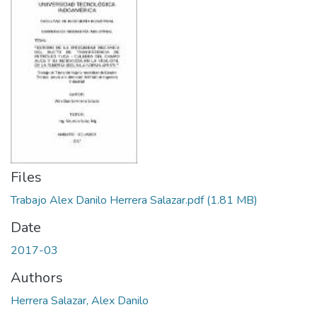
Files
Trabajo Alex Danilo Herrera Salazar.pdf
(1.81 MB)
Date
2017-03
Authors
Herrera Salazar, Alex Danilo