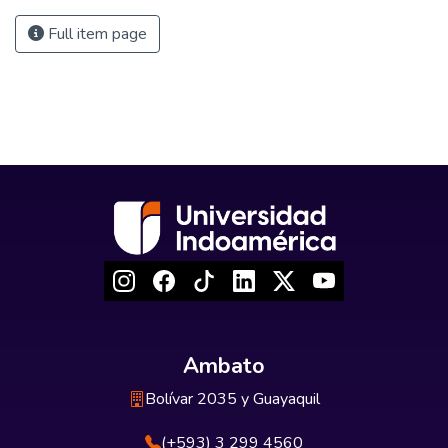
Full item page
Ambato
Bolívar 2035 y Guayaquil
(+593) 3 299 4560