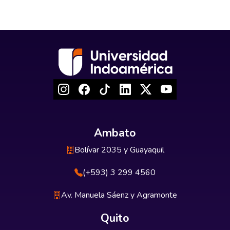
Ambato
Bolívar 2035 y Guayaquil
(+593) 3 299 4560
Av. Manuela Sáenz y Agramonte
Quito