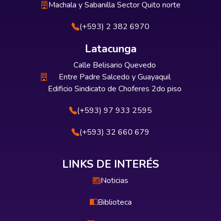
Machala y Sabanilla Sector Quito norte
(+593) 2 382 6970
Latacunga
Calle Belisario Quevedo
Entre Padre Salcedo y Guayaquil
Edificio Sindicato de Choferes 2do piso
(+593) 97 933 2595
(+593) 32 660 679
LINKS DE INTERÉS
Noticias
Biblioteca