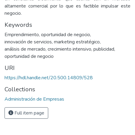
altamente comercial por lo que es factible impulsar este
negocio.
Keywords
Emprendimiento
,
oportunidad de negocio
,
innovación de servicios
,
marketing estratégico
,
análisis de mercado
,
crecimiento intensivo
,
publicidad
,
oportunidad de negocio
URI
https://hdl.handle.net/20.500.14809/528
Collections
Administración de Empresas
Full item page