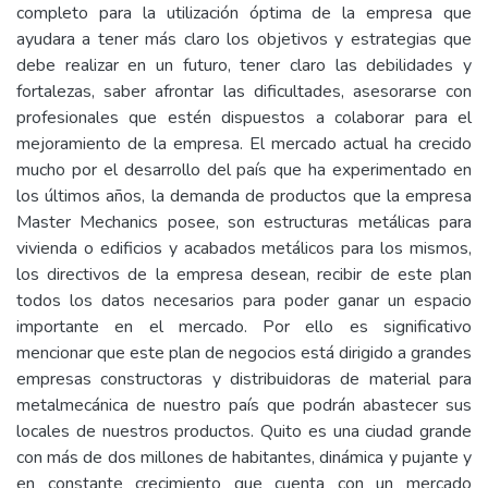
completo para la utilización óptima de la empresa que
ayudara a tener más claro los objetivos y estrategias que
debe realizar en un futuro, tener claro las debilidades y
fortalezas, saber afrontar las dificultades, asesorarse con
profesionales que estén dispuestos a colaborar para el
mejoramiento de la empresa. El mercado actual ha crecido
mucho por el desarrollo del país que ha experimentado en
los últimos años, la demanda de productos que la empresa
Master Mechanics posee, son estructuras metálicas para
vivienda o edificios y acabados metálicos para los mismos,
los directivos de la empresa desean, recibir de este plan
todos los datos necesarios para poder ganar un espacio
importante en el mercado. Por ello es significativo
mencionar que este plan de negocios está dirigido a grandes
empresas constructoras y distribuidoras de material para
metalmecánica de nuestro país que podrán abastecer sus
locales de nuestros productos. Quito es una ciudad grande
con más de dos millones de habitantes, dinámica y pujante y
en constante crecimiento que cuenta con un mercado