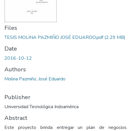
Files
TESIS MOLINA PAZMIÑO JOSÉ EDUARDO.pdf
(2.29 MB)
Date
2016-10-12
Authors
Molina Pazmiño, José Eduardo
Publisher
Universidad Tecnológica Indoamérica
Abstract
Este proyecto brinda entregar un plan de negocios