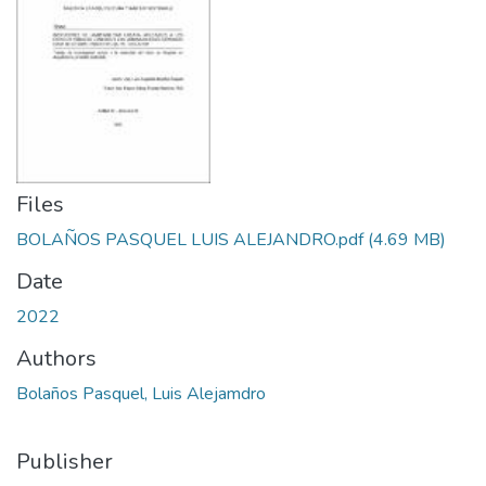
Files
BOLAÑOS PASQUEL LUIS ALEJANDRO.pdf
(4.69 MB)
Date
2022
Authors
Bolaños Pasquel, Luis Alejamdro
Publisher