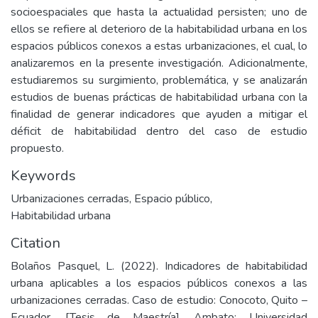
socioespaciales que hasta la actualidad persisten; uno de
ellos se refiere al deterioro de la habitabilidad urbana en los
espacios públicos conexos a estas urbanizaciones, el cual, lo
analizaremos en la presente investigación. Adicionalmente,
estudiaremos su surgimiento, problemática, y se analizarán
estudios de buenas prácticas de habitabilidad urbana con la
finalidad de generar indicadores que ayuden a mitigar el
déficit de habitabilidad dentro del caso de estudio
propuesto.
Keywords
Urbanizaciones cerradas
,
Espacio público
,
Habitabilidad urbana
Citation
Bolaños Pasquel, L. (2022). Indicadores de habitabilidad
urbana aplicables a los espacios públicos conexos a las
urbanizaciones cerradas. Caso de estudio: Conocoto, Quito –
Ecuador. [Tesis de Maestría]. Ambato: Universidad