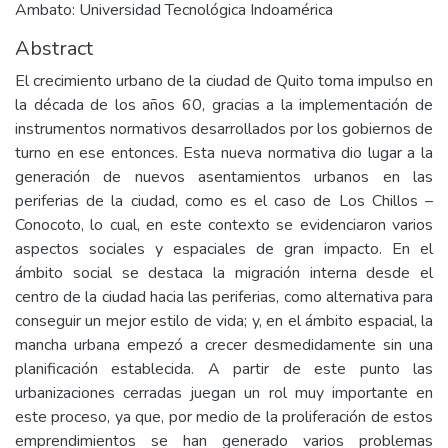
Ambato: Universidad Tecnológica Indoamérica
Abstract
El crecimiento urbano de la ciudad de Quito toma impulso en
la década de los años 60, gracias a la implementación de
instrumentos normativos desarrollados por los gobiernos de
turno en ese entonces. Esta nueva normativa dio lugar a la
generación de nuevos asentamientos urbanos en las
periferias de la ciudad, como es el caso de Los Chillos –
Conocoto, lo cual, en este contexto se evidenciaron varios
aspectos sociales y espaciales de gran impacto. En el
ámbito social se destaca la migración interna desde el
centro de la ciudad hacia las periferias, como alternativa para
conseguir un mejor estilo de vida; y, en el ámbito espacial, la
mancha urbana empezó a crecer desmedidamente sin una
planificación establecida. A partir de este punto las
urbanizaciones cerradas juegan un rol muy importante en
este proceso, ya que, por medio de la proliferación de estos
emprendimientos se han generado varios problemas