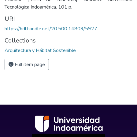
Tecnológica Indoamérica. 101 p.
URI
https://hdl.handle.net/20.500.14809/5927
Collections
Arquitectura y Hábitat Sostenible
Full item page