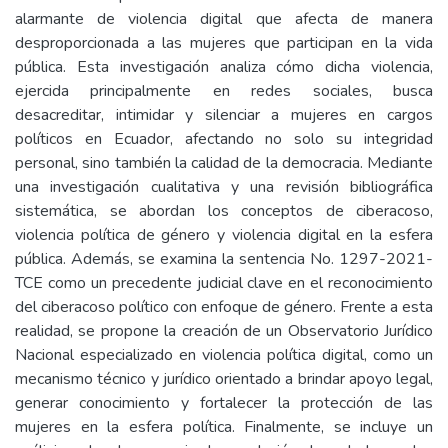
alarmante de violencia digital que afecta de manera
desproporcionada a las mujeres que participan en la vida
pública. Esta investigación analiza cómo dicha violencia,
ejercida principalmente en redes sociales, busca
desacreditar, intimidar y silenciar a mujeres en cargos
políticos en Ecuador, afectando no solo su integridad
personal, sino también la calidad de la democracia. Mediante
una investigación cualitativa y una revisión bibliográfica
sistemática, se abordan los conceptos de ciberacoso,
violencia política de género y violencia digital en la esfera
pública. Además, se examina la sentencia No. 1297-2021-
TCE como un precedente judicial clave en el reconocimiento
del ciberacoso político con enfoque de género. Frente a esta
realidad, se propone la creación de un Observatorio Jurídico
Nacional especializado en violencia política digital, como un
mecanismo técnico y jurídico orientado a brindar apoyo legal,
generar conocimiento y fortalecer la protección de las
mujeres en la esfera política. Finalmente, se incluye un