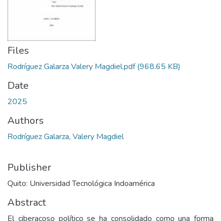
Files
Rodríguez Galarza Valery Magdiel.pdf
(968.65 KB)
Date
2025
Authors
Rodríguez Galarza, Valery Magdiel
Publisher
Quito: Universidad Tecnológica Indoamérica
Abstract
El ciberacoso político se ha consolidado como una forma