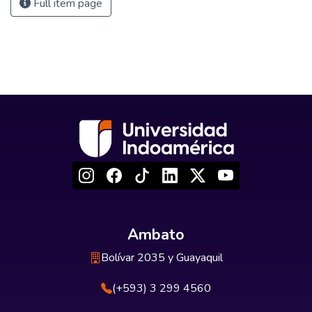
Full item page
Ambato
Bolívar 2035 y Guayaquil
(+593) 3 299 4560