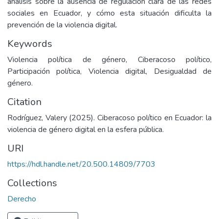
análisis sobre la ausencia de regulación clara de las redes
sociales en Ecuador, y cómo esta situación dificulta la
prevención de la violencia digital.
Keywords
Violencia política de género, Ciberacoso político,
Participación política, Violencia digital, Desigualdad de
género.
Citation
Rodríguez, Valery (2025). Ciberacoso político en Ecuador: la
violencia de género digital en la esfera pública.
URI
https://hdl.handle.net/20.500.14809/7703
Collections
Derecho