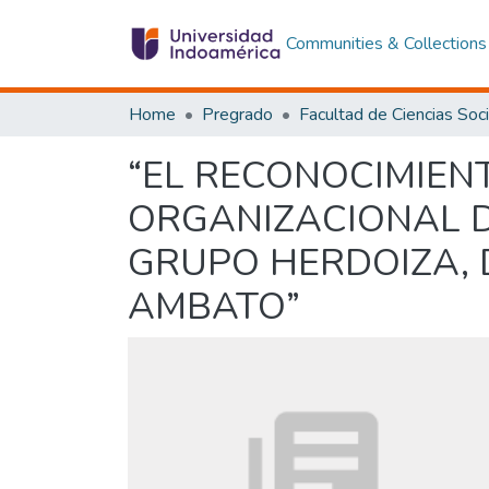
Communities & Collections
Home
Pregrado
“EL RECONOCIMIENT
ORGANIZACIONAL D
GRUPO HERDOIZA, 
AMBATO”