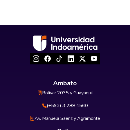
Ambato
Bolívar 2035 y Guayaquil
(+593) 3 299 4560
Av. Manuela Sáenz y Agramonte