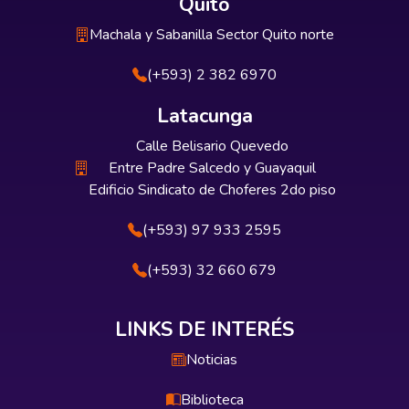
Quito
Machala y Sabanilla Sector Quito norte
(+593) 2 382 6970
Latacunga
Calle Belisario Quevedo
Entre Padre Salcedo y Guayaquil
Edificio Sindicato de Choferes 2do piso
(+593) 97 933 2595
(+593) 32 660 679
LINKS DE INTERÉS
Noticias
Biblioteca