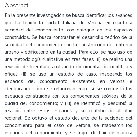
Abstract
En la presente investigación se busca identificar los avances
que ha tenido la ciudad italiana de Verona en cuanto a
sociedad del conocimiento, con enfoque en los espacios
construidos. Se busca contrastar el desarrollo teórico de la
sociedad del conocimiento con la construcción del entorno
urbano y edificatorio en la ciudad. Para ello, se hizo uso de
una metodología cualitativa en tres fases: (I) se realizó una
revisión de literatura, analizando documentación científica y
oficial; (II) se usó un estudio de caso, mapeando los
espacios del conocimiento existentes en Verona e
identificando cómo se relacionan entre sí; se contrastó los
espacios construidos con los componentes teóricos de la
ciudad del conocimiento; y (III) se identificó y describió la
relación entre estos espacios y su contribución al plan
regional. Se obtuvo el estado del arte de la sociedad del
conocimiento para el caso de Verona, se mapearon los
espacios del conocimiento y se logró de-finir de manera