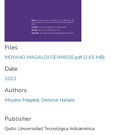
Files
MOYANO MAGALDI DENNISSE.pdf
(2.65 MB)
Date
2022
Authors
Moyano Magaldi, Denisse Natalia
Publisher
Quito: Universidad Tecnológica Indoamérica