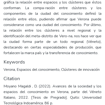
gráfica la relación entre espacios y los clústeres que éstos
conforman. La compa-ración entre clústeres y los
componentes de la ciudad del conocimiento definió la
relación entre ellos, pudiendo afirmar que Verona puede
considerarse como una ciudad del conocimiento. Por último,
la relación entre los clústeres a nivel regional y la
identificación del meta-distrito de Vero-na, nos hace ver que
la ciudad forma parte de un todo regional (Véneto),
destacando en ciertas especialidades de producción, que
fortalecen la marca país y la transferencia de conocimiento.
Keywords
Verona
,
Espacios del conocimiento
,
Clústeres de innovación
Citation
Moyano Magaldi , D. (2022). Avances de la sociedad y los
espacios del conocimiento en Verona, parte del Véneto
Italiano, 2022. [Tesis de Pregrado]. Quito: Universidad
Tecnológica Indoamérica. 86 p.