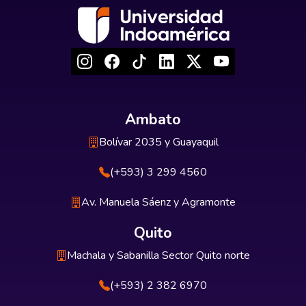
Ambato
Bolívar 2035 y Guayaquil
(+593) 3 299 4560
Av. Manuela Sáenz y Agramonte
Quito
Machala y Sabanilla Sector Quito norte
(+593) 2 382 6970