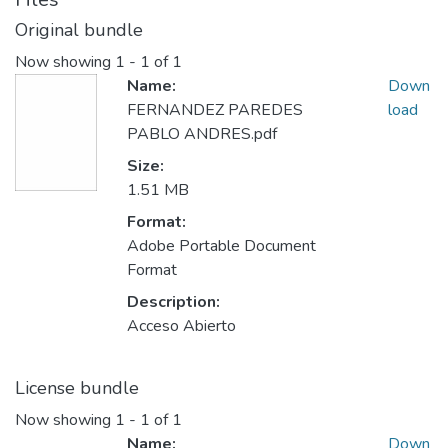
Original bundle
Now showing
1 - 1 of 1
Name:
Down
FERNANDEZ PAREDES
load
PABLO ANDRES.pdf
Size:
1.51 MB
Format:
Adobe Portable Document
Format
Description:
Acceso Abierto
License bundle
Now showing
1 - 1 of 1
Name:
Down