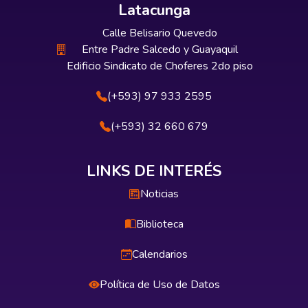
Latacunga
Calle Belisario Quevedo
Entre Padre Salcedo y Guayaquil
Edificio Sindicato de Choferes 2do piso
(+593) 97 933 2595
(+593) 32 660 679
LINKS DE INTERÉS
Noticias
Biblioteca
Calendarios
Política de Uso de Datos