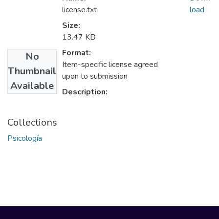
license.txt
load
Size:
13.47 KB
Format:
No
Item-specific license agreed
Thumbnail
upon to submission
Available
Description:
Collections
Psicología