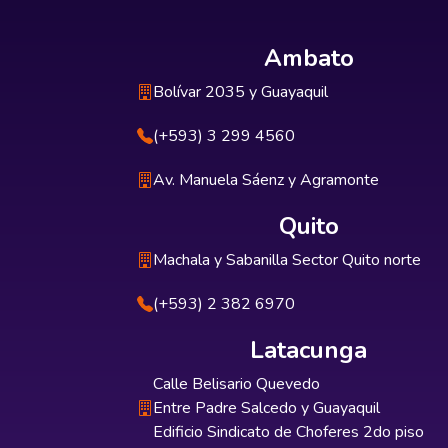
Ambato
Bolívar 2035 y Guayaquil
(+593) 3 299 4560
Av. Manuela Sáenz y Agramonte
Quito
Machala y Sabanilla Sector Quito norte
(+593) 2 382 6970
Latacunga
Calle Belisario Quevedo
Entre Padre Salcedo y Guayaquil
Edificio Sindicato de Choferes 2do piso