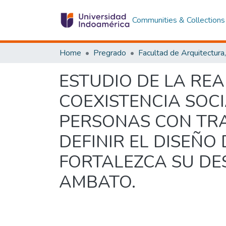
Communities & Collections
Home
Pregrado
ESTUDIO DE LA RE
COEXISTENCIA SOC
PERSONAS CON TRA
DEFINIR EL DISEÑO
FORTALEZCA SU DE
AMBATO.