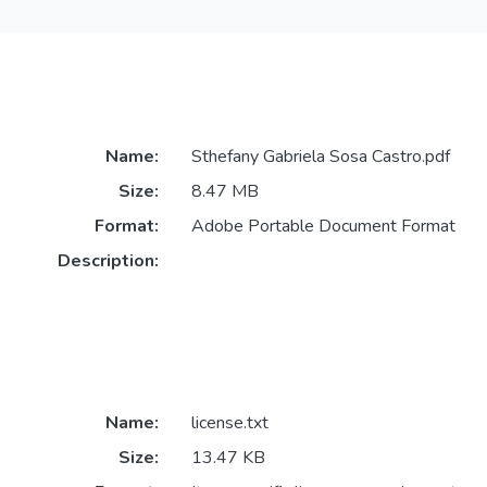
Name:
Sthefany Gabriela Sosa Castro.pdf
Size:
8.47 MB
Format:
Adobe Portable Document Format
Description:
Name:
license.txt
Size:
13.47 KB