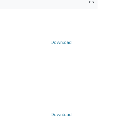
es
Download
Download