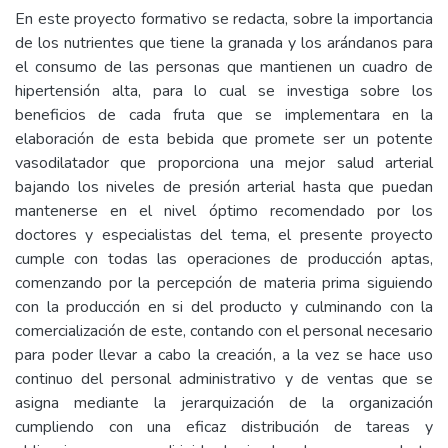
En este proyecto formativo se redacta, sobre la importancia
de los nutrientes que tiene la granada y los arándanos para
el consumo de las personas que mantienen un cuadro de
hipertensión alta, para lo cual se investiga sobre los
beneficios de cada fruta que se implementara en la
elaboración de esta bebida que promete ser un potente
vasodilatador que proporciona una mejor salud arterial
bajando los niveles de presión arterial hasta que puedan
mantenerse en el nivel óptimo recomendado por los
doctores y especialistas del tema, el presente proyecto
cumple con todas las operaciones de producción aptas,
comenzando por la percepción de materia prima siguiendo
con la producción en si del producto y culminando con la
comercialización de este, contando con el personal necesario
para poder llevar a cabo la creación, a la vez se hace uso
continuo del personal administrativo y de ventas que se
asigna mediante la jerarquización de la organización
cumpliendo con una eficaz distribución de tareas y