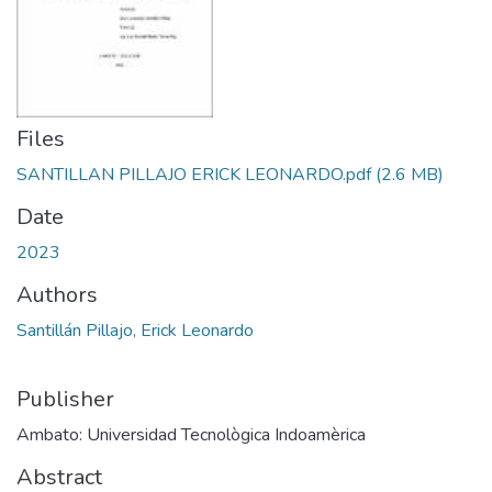
Files
SANTILLAN PILLAJO ERICK LEONARDO.pdf
(2.6 MB)
Date
2023
Authors
Santillán Pillajo, Erick Leonardo
Publisher
Ambato: Universidad Tecnològica Indoamèrica
Abstract