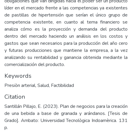
obligaciones que van dirigidas hacia el poder ser un producto
líder en el mercado frente a las competencias ya existentes
de pastillas de hipertensión que serían el único grupo de
competencia existente, en cuanto al tema financiero se
analiza cómo es la proyección y demanda del producto
dentro del mercado haciendo un análisis en los costos y
gastos que sean necesarios para la producción del año cero
y futuras producciones que mantiene la empresa, a la vez
analizando su rentabilidad y ganancia obtenida mediante la
comercialización del producto.
Keywords
Presiòn arterial
,
Salud
,
Factibilidad
Citation
Santillán Pillajo, E. (2023). Plan de negocios para la creación
de una bebida a base de granada y arándanos. [Tesis de
Grado]. Ambato: Universidad Tecnològica Indoamèrica. 131
p.