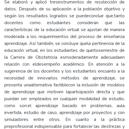
Se elaboró y aplicó tresinstrumentos de recolección de
datos. Después de su aplicación a la población objetivo y
según los resultados logrados se puedeconcluir que,tanto
docentes como estudiantes consideran que las
características de la educación virtual se ajustan de manera
moderada a los requerimientos del proceso de enseñanza
aprendizaje. Así también, se concluye quela pertinencia de la
educación virtual, en los estudiantes de quintosemestre de
la Carrera de Obstetricia esmoderadamente adecuadaen
relación con eldesempeño académico. En atención a la
sugerencia de los docentes y los estudiantes encuanto a la
necesidad de innovarlos métodos de aprendizaje, se
presenta unaalternativa factiblecon la inclusión de modelos
de aprendizaje que motiven laparticipación directa y que
puedan ser empleados en cualquier modalidad de estudio,
como son:el aprendizaje basado en problemas, aula
invertida, estudio de caso, aprendizaje por proyectos y con
simuladores entre otros. En cuanto a la práctica
preprofesional indispensable para fortalecer las destrezas y