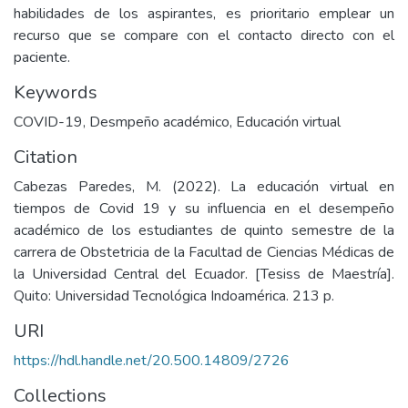
habilidades de los aspirantes, es prioritario emplear un
recurso que se compare con el contacto directo con el
paciente.
Keywords
COVID-19
,
Desmpeño académico
,
Educación virtual
Citation
Cabezas Paredes, M. (2022). La educación virtual en
tiempos de Covid 19 y su influencia en el desempeño
académico de los estudiantes de quinto semestre de la
carrera de Obstetricia de la Facultad de Ciencias Médicas de
la Universidad Central del Ecuador. [Tesiss de Maestría].
Quito: Universidad Tecnológica Indoamérica. 213 p.
URI
https://hdl.handle.net/20.500.14809/2726
Collections