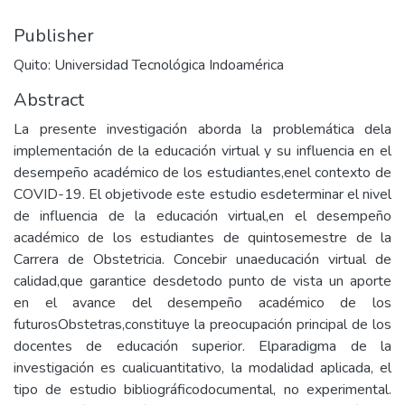
Publisher
Quito: Universidad Tecnológica Indoamérica
Abstract
La presente investigación aborda la problemática dela
implementación de la educación virtual y su influencia en el
desempeño académico de los estudiantes,enel contexto de
COVID-19. El objetivode este estudio esdeterminar el nivel
de influencia de la educación virtual,en el desempeño
académico de los estudiantes de quintosemestre de la
Carrera de Obstetricia. Concebir unaeducación virtual de
calidad,que garantice desdetodo punto de vista un aporte
en el avance del desempeño académico de los
futurosObstetras,constituye la preocupación principal de los
docentes de educación superior. Elparadigma de la
investigación es cualicuantitativo, la modalidad aplicada, el
tipo de estudio bibliográficodocumental, no experimental.