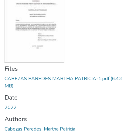
Files
CABEZAS PAREDES MARTHA PATRICIA-1.pdf
(6.43
MB)
Date
2022
Authors
Cabezas Paredes, Martha Patricia