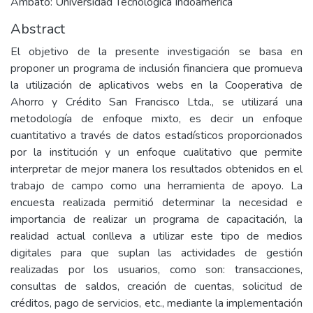
Ambato: Universidad Tecnológica Indoamérica
Abstract
El objetivo de la presente investigación se basa en
proponer un programa de inclusión financiera que promueva
la utilización de aplicativos webs en la Cooperativa de
Ahorro y Crédito San Francisco Ltda., se utilizará una
metodología de enfoque mixto, es decir un enfoque
cuantitativo a través de datos estadísticos proporcionados
por la institución y un enfoque cualitativo que permite
interpretar de mejor manera los resultados obtenidos en el
trabajo de campo como una herramienta de apoyo. La
encuesta realizada permitió determinar la necesidad e
importancia de realizar un programa de capacitación, la
realidad actual conlleva a utilizar este tipo de medios
digitales para que suplan las actividades de gestión
realizadas por los usuarios, como son: transacciones,
consultas de saldos, creación de cuentas, solicitud de
créditos, pago de servicios, etc., mediante la implementación