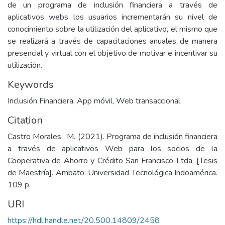
de un programa de inclusión financiera a través de
aplicativos webs los usuarios incrementarán su nivel de
conocimiento sobre la utilización del aplicativo, el mismo que
se realizará a través de capacitaciones anuales de manera
presencial y virtual con el objetivo de motivar e incentivar su
utilización.
Keywords
Inclusión Financiera
,
App móvil
,
Web transaccional
Citation
Castro Morales , M. (2021). Programa de inclusión financiera
a través de aplicativos Web para los socios de la
Cooperativa de Ahorro y Crédito San Francisco Ltda. [Tesis
de Maestría]. Ambato: Universidad Tecnológica Indoamérica.
109 p.
URI
https://hdl.handle.net/20.500.14809/2458