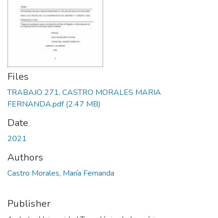
Files
TRABAJO 271, CASTRO MORALES MARIA
FERNANDA.pdf
(2.47 MB)
Date
2021
Authors
Castro Morales, María Fernanda
Publisher