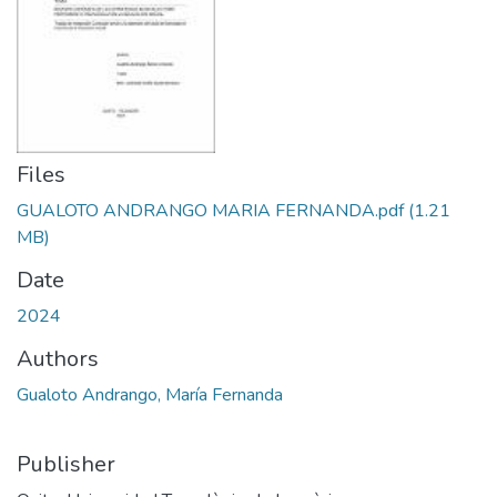
Files
GUALOTO ANDRANGO MARIA FERNANDA.pdf
(1.21
MB)
Date
2024
Authors
Gualoto Andrango, María Fernanda
Publisher