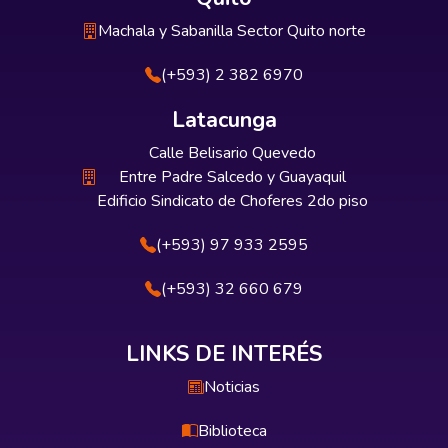
Machala y Sabanilla Sector Quito norte
(+593) 2 382 6970
Latacunga
Calle Belisario Quevedo
Entre Padre Salcedo y Guayaquil
Edificio Sindicato de Choferes 2do piso
(+593) 97 933 2595
(+593) 32 660 679
LINKS DE INTERÉS
Noticias
Biblioteca