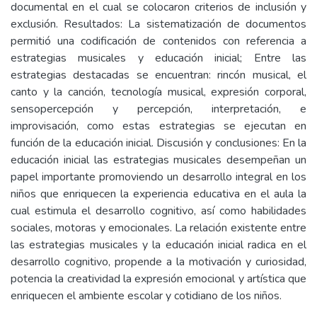
documental en el cual se colocaron criterios de inclusión y
exclusión. Resultados: La sistematización de documentos
permitió una codificación de contenidos con referencia a
estrategias musicales y educación inicial; Entre las
estrategias destacadas se encuentran: rincón musical, el
canto y la canción, tecnología musical, expresión corporal,
sensopercepción y percepción, interpretación, e
improvisación, como estas estrategias se ejecutan en
función de la educación inicial. Discusión y conclusiones: En la
educación inicial las estrategias musicales desempeñan un
papel importante promoviendo un desarrollo integral en los
niños que enriquecen la experiencia educativa en el aula la
cual estimula el desarrollo cognitivo, así como habilidades
sociales, motoras y emocionales. La relación existente entre
las estrategias musicales y la educación inicial radica en el
desarrollo cognitivo, propende a la motivación y curiosidad,
potencia la creatividad la expresión emocional y artística que
enriquecen el ambiente escolar y cotidiano de los niños.