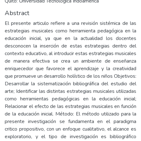
Quito: Universidad Tecnològica Indoamèrica
Abstract
El presente articulo refiere a una revisión sistémica de las
estrategias musicales como herramienta pedagógica en la
educación inicial, ya que en la actualidad los docentes
desconocen la inserción de estas estrategias dentro del
contexto educativo, al introducir estas estrategias musicales
de manera efectiva se crea un ambiente de enseñanza
enriquecedor que favorece el aprendizaje y la creatividad
que promueve un desarrollo holístico de los niños Objetivos:
Desarrollar la sistematización bibliográfica del estudio del
arte; Identificar las distintas estrategias musicales utilizadas
como herramientas pedagógicas en la educación inicial;
Relacionar el efecto de las estrategias musicales en función
de la educación inicial. Método: El método utilizado para la
presente investigación se fundamenta en el paradigma
critico propositivo, con un enfoque cualitativo, el alcance es
exploratorio, y el tipo de investigación es bibliográfico