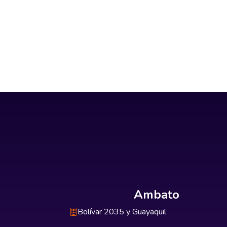
Ambato
Bolívar 2035 y Guayaquil