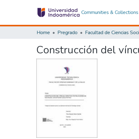
Communities & Collections
Home
Pregrado
Construcción del vínc