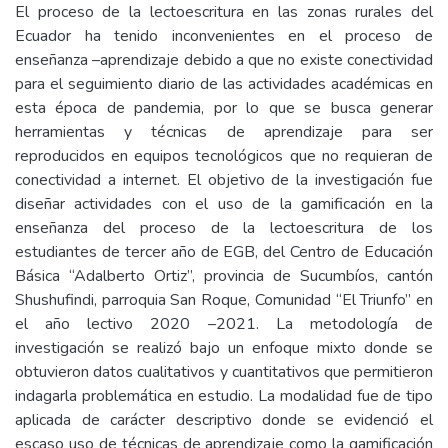
El proceso de la lectoescritura en las zonas rurales del
Ecuador ha tenido inconvenientes en el proceso de
enseñanza –aprendizaje debido a que no existe conectividad
para el seguimiento diario de las actividades académicas en
esta época de pandemia, por lo que se busca generar
herramientas y técnicas de aprendizaje para ser
reproducidos en equipos tecnológicos que no requieran de
conectividad a internet. El objetivo de la investigación fue
diseñar actividades con el uso de la gamificación en la
enseñanza del proceso de la lectoescritura de los
estudiantes de tercer año de EGB, del Centro de Educación
Básica “Adalberto Ortiz”, provincia de Sucumbíos, cantón
Shushufindi, parroquia San Roque, Comunidad “El Triunfo” en
el año lectivo 2020 –2021. La metodología de
investigación se realizó bajo un enfoque mixto donde se
obtuvieron datos cualitativos y cuantitativos que permitieron
indagarla problemática en estudio. La modalidad fue de tipo
aplicada de carácter descriptivo donde se evidenció el
escaso uso de técnicas de aprendizaje como la gamificación