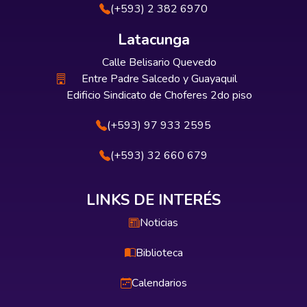
(+593) 2 382 6970
Latacunga
Calle Belisario Quevedo
Entre Padre Salcedo y Guayaquil
Edificio Sindicato de Choferes 2do piso
(+593) 97 933 2595
(+593) 32 660 679
LINKS DE INTERÉS
Noticias
Biblioteca
Calendarios