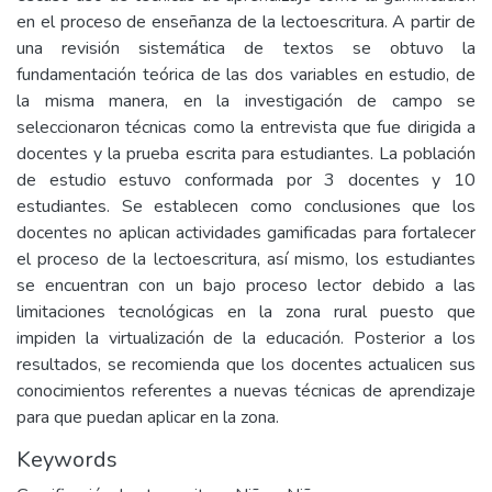
en el proceso de enseñanza de la lectoescritura. A partir de
una revisión sistemática de textos se obtuvo la
fundamentación teórica de las dos variables en estudio, de
la misma manera, en la investigación de campo se
seleccionaron técnicas como la entrevista que fue dirigida a
docentes y la prueba escrita para estudiantes. La población
de estudio estuvo conformada por 3 docentes y 10
estudiantes. Se establecen como conclusiones que los
docentes no aplican actividades gamificadas para fortalecer
el proceso de la lectoescritura, así mismo, los estudiantes
se encuentran con un bajo proceso lector debido a las
limitaciones tecnológicas en la zona rural puesto que
impiden la virtualización de la educación. Posterior a los
resultados, se recomienda que los docentes actualicen sus
conocimientos referentes a nuevas técnicas de aprendizaje
para que puedan aplicar en la zona.
Keywords