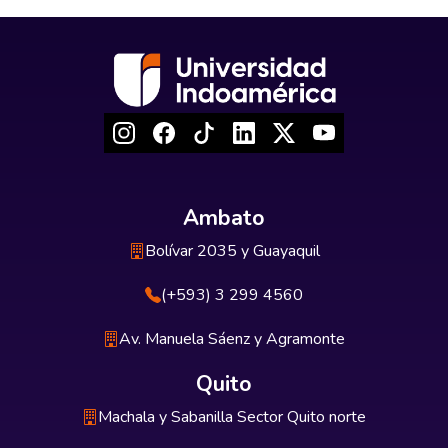
Ambato
Bolívar 2035 y Guayaquil
(+593) 3 299 4560
Av. Manuela Sáenz y Agramonte
Quito
Machala y Sabanilla Sector Quito norte