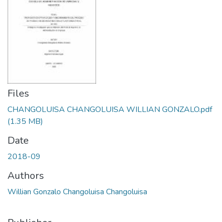
Files
CHANGOLUISA CHANGOLUISA WILLIAN GONZALO.pdf
(1.35 MB)
Date
2018-09
Authors
Willian Gonzalo Changoluisa Changoluisa