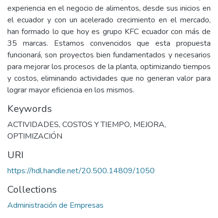
experiencia en el negocio de alimentos, desde sus inicios en
el ecuador y con un acelerado crecimiento en el mercado,
han formado lo que hoy es grupo KFC ecuador con más de
35 marcas. Estamos convencidos que esta propuesta
funcionará, son proyectos bien fundamentados y necesarios
para mejorar los procesos de la planta, optimizando tiempos
y costos, eliminando actividades que no generan valor para
lograr mayor eficiencia en los mismos.
Keywords
ACTIVIDADES
,
COSTOS Y TIEMPO
,
MEJORA
,
OPTIMIZACIÓN
URI
https://hdl.handle.net/20.500.14809/1050
Collections
Administración de Empresas