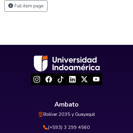
Full item page
Ambato
Bolívar 2035 y Guayaquil
(+593) 3 299 4560