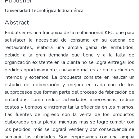
Publisher
Universidad Tecnológica Indoamérica
Abstract
Embutser es una franquicia de la multinacional KFC, que para
satisfacer la necesidad de consumo en su cadena de
restaurantes, elabora una amplia gama de embutidos,
debido a la gran demanda que tiene y a la falta de
organización existente en la planta no se logra entregar los
pedidos oportunamente, causando mal estar en los clientes
internos y externos. La propuesta consiste en realizar un
estudio de optimización y mejora en cada uno de los
subprocesos que forman parte del proceso de fabricación de
embutidos, como reducir actividades innecesarias, reducir
costos y tiempos e incrementar la eficiencia en los mismos.
Las fuentes de ingreso son la venta de los productos
elaborados en la planta, mientras más se logre cumplir con
los pedidos, más se logrará vender y por consecuencia se
sumarán las utilidades. Son empresarios con una amplia